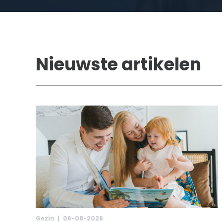
Nieuwste artikelen
Gezin |
06-08-2026