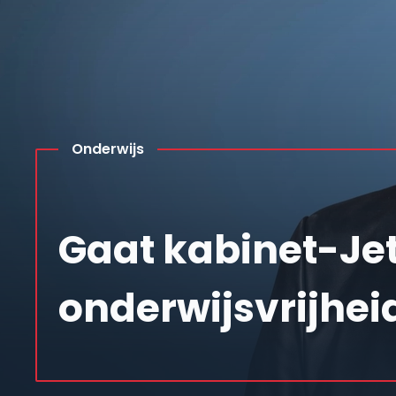
Onderwijs
Gaat kabinet-Jet
onderwijsvrijhei