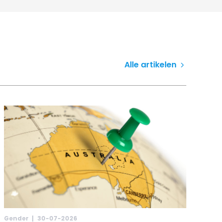
Alle artikelen
Gender |
30-07-2026