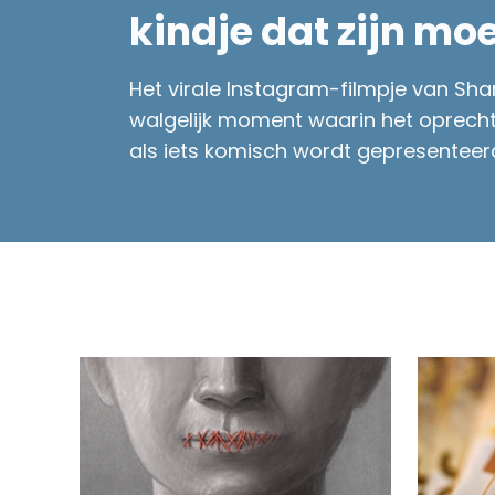
kindje dat zijn mo
Het virale Instagram-filmpje van Sh
walgelijk moment waarin het oprecht
als iets komisch wordt gepresenteer