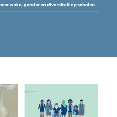
eer woke, gender en diversiteit op scholen