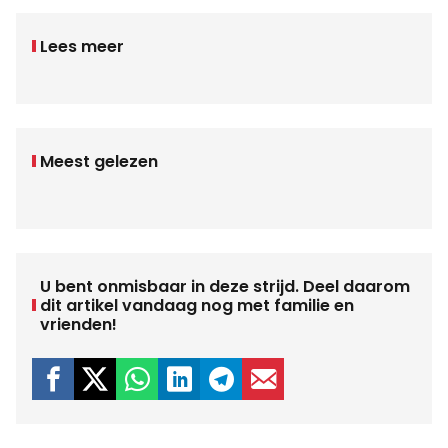
Lees meer
Meest gelezen
U bent onmisbaar in deze strijd. Deel daarom
dit artikel vandaag nog met familie en
vrienden!