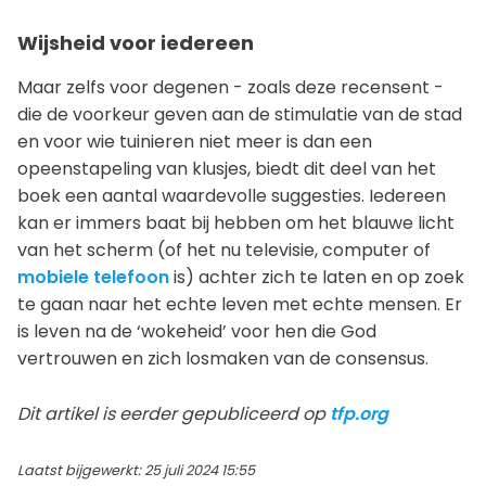
Wijsheid voor iedereen
Maar zelfs voor degenen - zoals deze recensent -
die de voorkeur geven aan de stimulatie van de stad
en voor wie tuinieren niet meer is dan een
opeenstapeling van klusjes, biedt dit deel van het
boek een aantal waardevolle suggesties. Iedereen
kan er immers baat bij hebben om het blauwe licht
van het scherm (of het nu televisie, computer of
mobiele telefoon
is) achter zich te laten en op zoek
te gaan naar het echte leven met echte mensen. Er
is leven na de ‘wokeheid’ voor hen die God
vertrouwen en zich losmaken van de consensus.
Dit artikel is eerder gepubliceerd op
tfp.org
Laatst bijgewerkt: 25 juli 2024 15:55