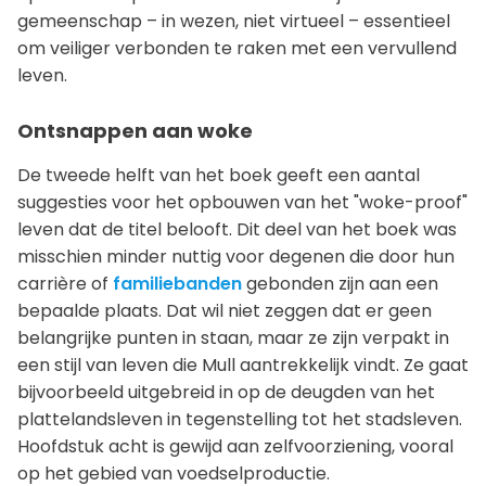
gemeenschap – in wezen, niet virtueel – essentieel
om veiliger verbonden te raken met een vervullend
leven.
Ontsnappen aan woke
De tweede helft van het boek geeft een aantal
suggesties voor het opbouwen van het "woke-proof"
leven dat de titel belooft. Dit deel van het boek was
misschien minder nuttig voor degenen die door hun
carrière of
familiebanden
gebonden zijn aan een
bepaalde plaats. Dat wil niet zeggen dat er geen
belangrijke punten in staan, maar ze zijn verpakt in
een stijl van leven die Mull aantrekkelijk vindt. Ze gaat
bijvoorbeeld uitgebreid in op de deugden van het
plattelandsleven in tegenstelling tot het stadsleven.
Hoofdstuk acht is gewijd aan zelfvoorziening, vooral
op het gebied van voedselproductie.