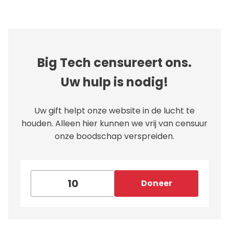
Big Tech censureert ons.
Uw hulp is nodig!
Uw gift helpt onze website in de lucht te
houden. Alleen hier kunnen we vrij van censuur
onze boodschap verspreiden.
Doneer