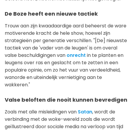
De Boze heeft een nieuwe tactiek
Trouw aan zijn kwaadaardige aard beheerst de ware
motiverende kracht de hele show, hoewel zijn
strategieën per generatie verschillen. "[De] nieuwste
tactiek van de 'vader van de leugen' is om overal
valse beschuldigingen van
onrecht
in te planten en
leugens over ras en geslacht om te zetten in een
populaire opinie, om zo het vuur van verdeeldheid,
wanorde en uiteindelijk vernietiging aan te
wakkeren."
Valse beloften die nooit kunnen bevredigen
Zoals met alle misleidingen van
Satan
, wordt de
verbinding met de woke-wereld zoals die wordt
geïllustreerd door sociale media na verloop van tijd