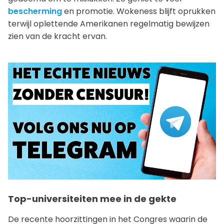
bescherming
en promotie. Wokeness blijft oprukken
terwijl oplettende Amerikanen regelmatig bewijzen
zien van de kracht ervan.
Top-universiteiten mee in de gekte
De recente hoorzittingen in het Congres waarin de