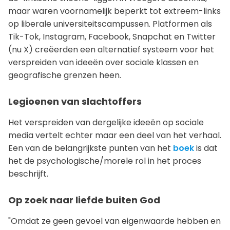
maar waren voornamelijk beperkt tot extreem-links
op liberale universiteitscampussen. Platformen als
Tik-Tok, Instagram, Facebook, Snapchat en Twitter
(nu X) creëerden een alternatief systeem voor het
verspreiden van ideeën over sociale klassen en
geografische grenzen heen.
Legioenen van slachtoffers
Het verspreiden van dergelijke ideeën op sociale
media vertelt echter maar een deel van het verhaal.
Een van de belangrijkste punten van het
boek
is dat
het de psychologische/morele rol in het proces
beschrijft.
Op zoek naar liefde buiten God
"Omdat ze geen gevoel van eigenwaarde hebben en