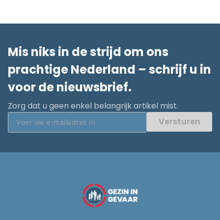
Mis niks in de strijd om ons
prachtige Nederland – schrijf u in
voor de nieuwsbrief.
Zorg dat u geen enkel belangrijk artikel mist.
Versturen