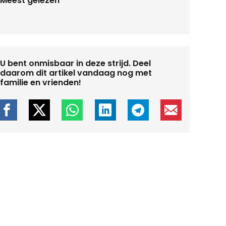
Meest gelezen
U bent onmisbaar in deze strijd. Deel
daarom dit artikel vandaag nog met
familie en vrienden!