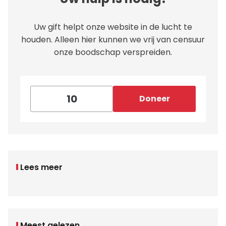
Uw gift helpt onze website in de lucht te
houden. Alleen hier kunnen we vrij van censuur
onze boodschap verspreiden.
Doneer
Lees meer
Meest gelezen