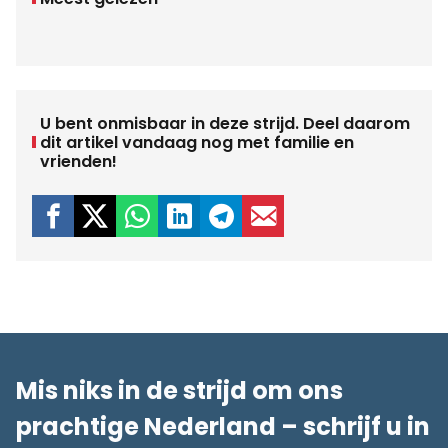
U bent onmisbaar in deze strijd. Deel daarom
dit artikel vandaag nog met familie en
vrienden!
Mis niks in de strijd om ons
prachtige Nederland – schrijf u in