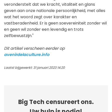
veronderstelt dat we kracht, vitaliteit en glans
geven aan onze nationale persoonlijkheid, met alles
wat het woord zegt over karakter en
vastberadenheid. Er is geen soevereiniteit zonder wil
en geen wil zonder een levendig en trots
zelfbewustzijn."
Dit artikel verscheen eerder op
avenirdelaculture.info
Laatst bijgewerkt: 31 januari 2023 14:20
Big Tech censureert ons.
Uw hulp is nodig!