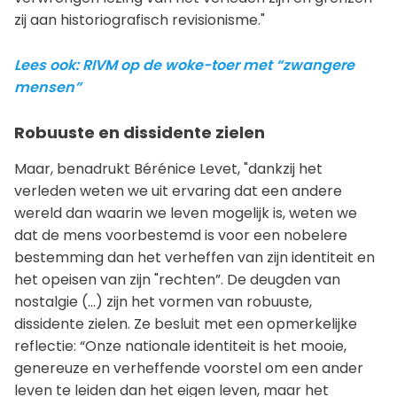
zij aan historiografisch revisionisme."
Lees ook: RIVM op de woke-toer met “zwangere
mensen”
Robuuste en dissidente zielen
Maar, benadrukt Bérénice Levet, "dankzij het
verleden weten we uit ervaring dat een andere
wereld dan waarin we leven mogelijk is, weten we
dat de mens voorbestemd is voor een nobelere
bestemming dan het verheffen van zijn identiteit en
het opeisen van zijn "rechten”. De deugden van
nostalgie (...) zijn het vormen van robuuste,
dissidente zielen. Ze besluit met een opmerkelijke
reflectie: “Onze nationale identiteit is het mooie,
genereuze en verheffende voorstel om een ander
leven te leiden dan het eigen leven, maar het