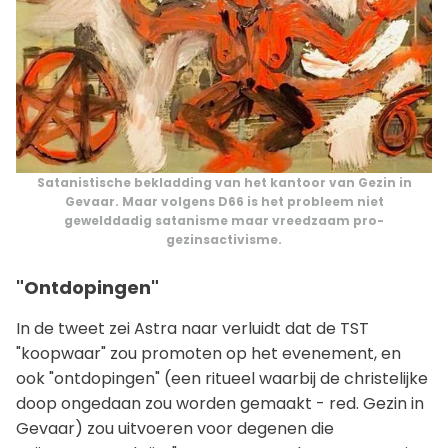
Satanistische bekladding van het kantoor van Gezin in
Gevaar. Maar volgens D66 is het probleem niet
gewelddadig satanisme maar vreedzaam pro-
gezinsactivisme.
"Ontdopingen"
In de tweet zei Astra naar verluidt dat de TST
"koopwaar" zou promoten op het evenement, en
ook "ontdopingen" (een ritueel waarbij de christelijke
doop ongedaan zou worden gemaakt - red. Gezin in
Gevaar) zou uitvoeren voor degenen die