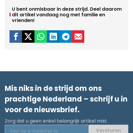
U bent onmisbaar in deze strijd. Deel daarom
dit artikel vandaag nog met familie en
vrienden!
Mis niks in de strijd om ons
prachtige Nederland – schrijf u in
voor de nieuwsbrief.
Zorg dat u geen enkel belangrijk artikel mist.
Versturen