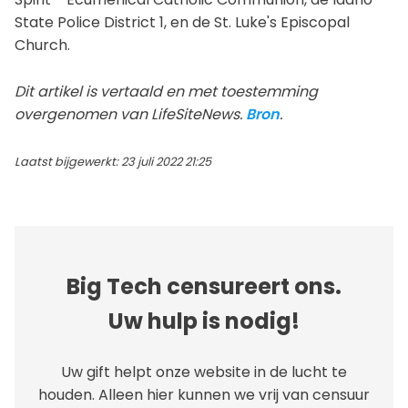
State Police District 1, en de St. Luke's Episcopal
Church.
Dit artikel is vertaald en met toestemming
overgenomen van LifeSiteNews.
Bron
.
Laatst bijgewerkt: 23 juli 2022 21:25
Big Tech censureert ons.
Uw hulp is nodig!
Uw gift helpt onze website in de lucht te
houden. Alleen hier kunnen we vrij van censuur