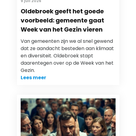
9 juli 2026
Oldebroek geeft het goede
voorbeeld: gemeente gaat
Week van het Gezin vieren
Van gemeenten zijn we al snel gewend
dat ze aandacht besteden aan klimaat
en diversiteit. Oldebroek stapt
daarentegen over op de Week van het
Gezin.
Lees meer