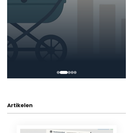
Artikelen