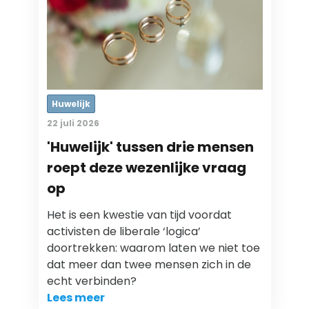
Huwelijk
22 juli 2026
'Huwelijk' tussen drie mensen
roept deze wezenlijke vraag
op
Het is een kwestie van tijd voordat
activisten de liberale ‘logica’
doortrekken: waarom laten we niet toe
dat meer dan twee mensen zich in de
echt verbinden?
Lees meer