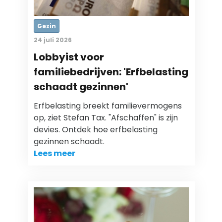
Gezin
24 juli 2026
Lobbyist voor
familiebedrijven: 'Erfbelasting
schaadt gezinnen'
Erfbelasting breekt familievermogens
op, ziet Stefan Tax. "Afschaffen" is zijn
devies. Ontdek hoe erfbelasting
gezinnen schaadt.
Lees meer