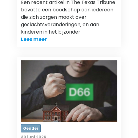
Een recent artikel in The Texas Tribune
bevatte een boodschap aan iedereen
die zich zorgen maakt over
geslachtsveranderingen, en aan
kinderen in het bijzonder
Lees meer
Gender
30 juni 2026