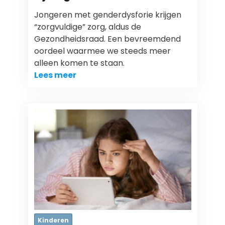
Jongeren met genderdysforie krijgen
“zorgvuldige” zorg, aldus de
Gezondheidsraad. Een bevreemdend
oordeel waarmee we steeds meer
alleen komen te staan.
Lees meer
Kinderen