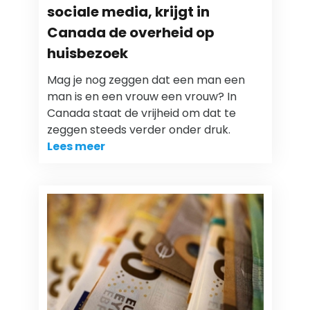
sociale media, krijgt in
Canada de overheid op
huisbezoek
Mag je nog zeggen dat een man een
man is en een vrouw een vrouw? In
Canada staat de vrijheid om dat te
zeggen steeds verder onder druk.
Lees meer