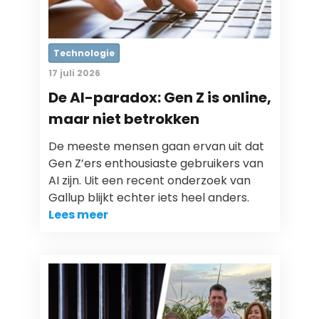
Technologie
17 juli 2026
De AI-paradox: Gen Z is online,
maar niet betrokken
De meeste mensen gaan ervan uit dat
Gen Z’ers enthousiaste gebruikers van
AI zijn. Uit een recent onderzoek van
Gallup blijkt echter iets heel anders.
Lees meer