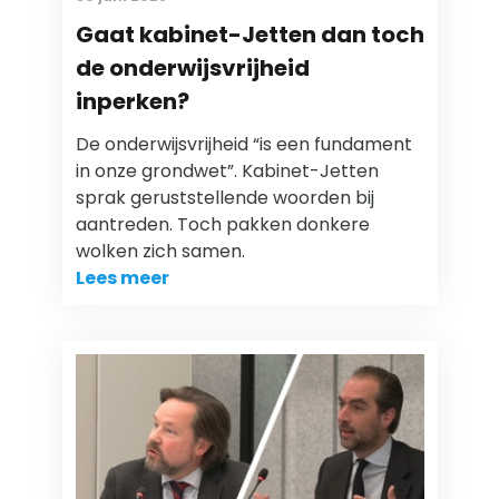
Gaat kabinet-Jetten dan toch
de onderwijsvrijheid
inperken?
De onderwijsvrijheid “is een fundament
in onze grondwet”. Kabinet-Jetten
sprak geruststellende woorden bij
aantreden. Toch pakken donkere
wolken zich samen.
Lees meer