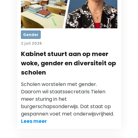
Gender
2 juli 2026
Kabinet stuurt aan op meer
woke, gender en diversiteit op
scholen
Scholen worstelen met gender.
Daarom wil staatssecretaris Tielen
meer sturing in het
burgerschapsonderwijs. Dat staat op
gespannen voet met onderwijsvrijheid.
Lees meer