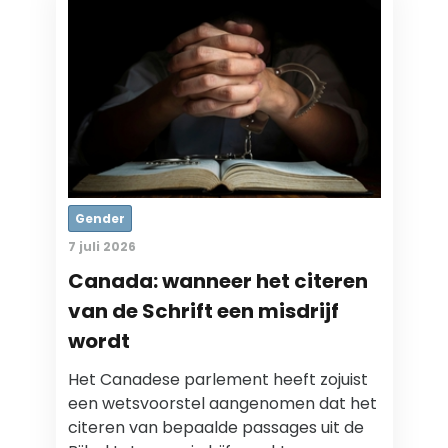
Gender
7 juli 2026
Canada: wanneer het citeren
van de Schrift een misdrijf
wordt
Het Canadese parlement heeft zojuist
een wetsvoorstel aangenomen dat het
citeren van bepaalde passages uit de