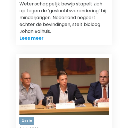
Wetenschappelijk bewijs stapelt zich
op tegen de ‘geslachtsverandering’ bij
minderjarigen. Nederland negeert
echter de bevindingen, stelt bioloog
Johan Bolhuis.
Lees meer
Gezin