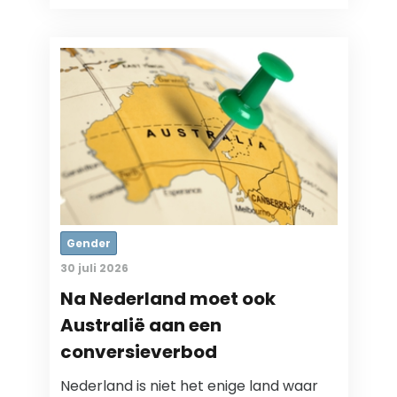
Gender
30 juli 2026
Na Nederland moet ook
Australië aan een
conversieverbod
Nederland is niet het enige land waar