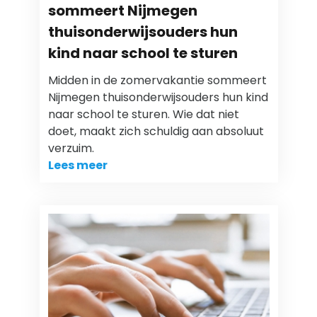
sommeert Nijmegen
thuisonderwijsouders hun
kind naar school te sturen
Midden in de zomervakantie sommeert
Nijmegen thuisonderwijsouders hun kind
naar school te sturen. Wie dat niet
doet, maakt zich schuldig aan absoluut
verzuim.
Lees meer