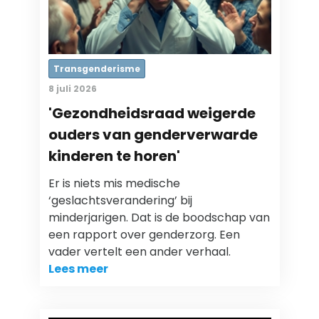
Transgenderisme
8 juli 2026
'Gezondheidsraad weigerde
ouders van genderverwarde
kinderen te horen'
Er is niets mis medische
‘geslachtsverandering’ bij
minderjarigen. Dat is de boodschap van
een rapport over genderzorg. Een
vader vertelt een ander verhaal.
Lees meer