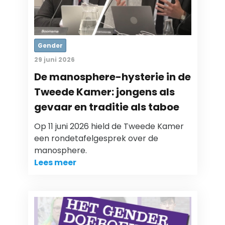
Gender
29 juni 2026
De manosphere-hysterie in de
Tweede Kamer: jongens als
gevaar en traditie als taboe
Op 11 juni 2026 hield de Tweede Kamer
een rondetafelgesprek over de
manosphere.
Lees meer