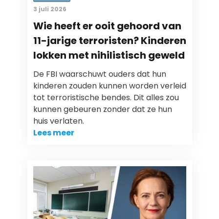
3 juli 2026
Wie heeft er ooit gehoord van
11-jarige terroristen? Kinderen
lokken met nihilistisch geweld
De FBI waarschuwt ouders dat hun
kinderen zouden kunnen worden verleid
tot terroristische bendes. Dit alles zou
kunnen gebeuren zonder dat ze hun
huis verlaten.
Lees meer