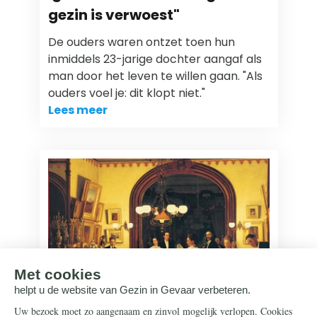
gezin is verwoest"
De ouders waren ontzet toen hun
inmiddels 23-jarige dochter aangaf als
man door het leven te willen gaan. "Als
ouders voel je: dit klopt niet."
Lees meer
Gezin