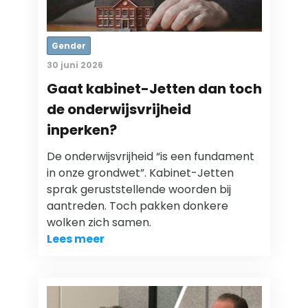
Gender
30 juni 2026
Gaat kabinet-Jetten dan toch
de onderwijsvrijheid
inperken?
De onderwijsvrijheid “is een fundament
in onze grondwet”. Kabinet-Jetten
sprak geruststellende woorden bij
aantreden. Toch pakken donkere
wolken zich samen.
Lees meer