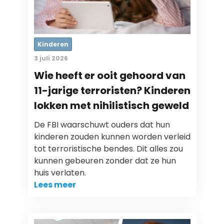
Kinderen
3 juli 2026
Wie heeft er ooit gehoord van
11-jarige terroristen? Kinderen
lokken met nihilistisch geweld
De FBI waarschuwt ouders dat hun
kinderen zouden kunnen worden verleid
tot terroristische bendes. Dit alles zou
kunnen gebeuren zonder dat ze hun
huis verlaten.
Lees meer