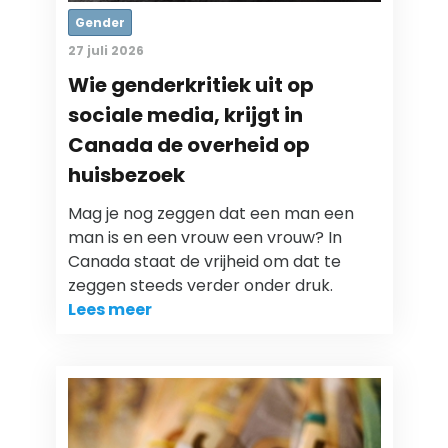
Gender
27 juli 2026
Wie genderkritiek uit op
sociale media, krijgt in
Canada de overheid op
huisbezoek
Mag je nog zeggen dat een man een
man is en een vrouw een vrouw? In
Canada staat de vrijheid om dat te
zeggen steeds verder onder druk.
Lees meer