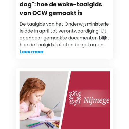
dag": hoe de woke-taalgids
van OCW gemaakt is
De taalgids van het Onderwijsministerie
leidde in april tot verontwaardiging. Uit
openbaar gemaakte documenten blijkt
hoe de taalgids tot stand is gekomen.
Lees meer