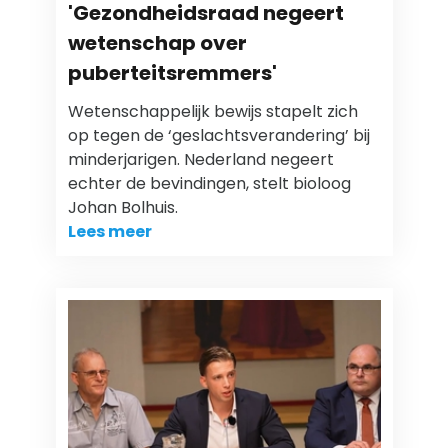
'Gezondheidsraad negeert
wetenschap over
puberteitsremmers'
Wetenschappelijk bewijs stapelt zich
op tegen de ‘geslachtsverandering’ bij
minderjarigen. Nederland negeert
echter de bevindingen, stelt bioloog
Johan Bolhuis.
Lees meer