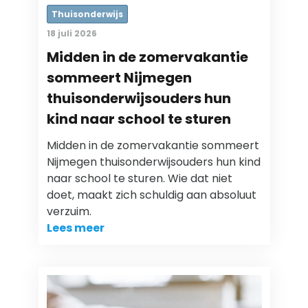
Thuisonderwijs
18 juli 2026
Midden in de zomervakantie
sommeert Nijmegen
thuisonderwijsouders hun
kind naar school te sturen
Midden in de zomervakantie sommeert
Nijmegen thuisonderwijsouders hun kind
naar school te sturen. Wie dat niet
doet, maakt zich schuldig aan absoluut
verzuim.
Lees meer