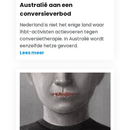
Australië aan een
conversieverbod
Nederland is niet het enige land waar
lhbt-activisten actievoeren tegen
conversietherapie. In Australië wordt
eenzelfde hetze gevoerd.
Lees meer