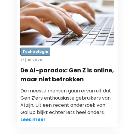
Technologie
17 juli 2026
De AI-paradox: Gen Z is online,
maar niet betrokken
De meeste mensen gaan ervan uit dat
Gen Z’ers enthousiaste gebruikers van
AI zijn. Uit een recent onderzoek van
Gallup blijkt echter iets heel anders.
Lees meer