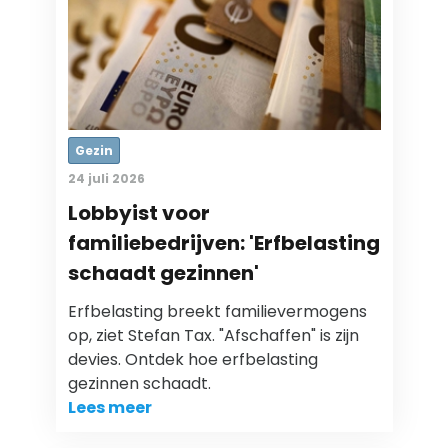
Gezin
24 juli 2026
Lobbyist voor
familiebedrijven: 'Erfbelasting
schaadt gezinnen'
Erfbelasting breekt familievermogens
op, ziet Stefan Tax. "Afschaffen" is zijn
devies. Ontdek hoe erfbelasting
gezinnen schaadt.
Lees meer