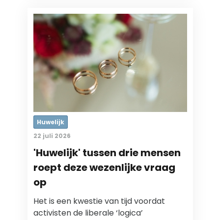
Huwelijk
22 juli 2026
'Huwelijk' tussen drie mensen
roept deze wezenlijke vraag
op
Het is een kwestie van tijd voordat
activisten de liberale ‘logica’