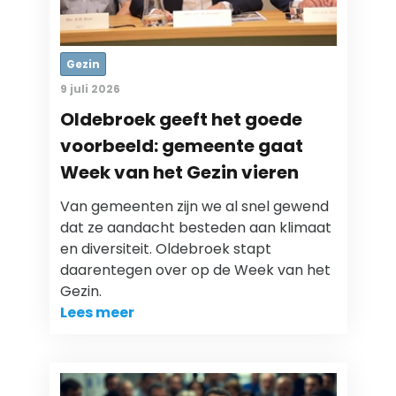
Gezin
9 juli 2026
Oldebroek geeft het goede
voorbeeld: gemeente gaat
Week van het Gezin vieren
Van gemeenten zijn we al snel gewend
dat ze aandacht besteden aan klimaat
en diversiteit. Oldebroek stapt
daarentegen over op de Week van het
Gezin.
Lees meer