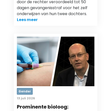
door de rechter veroordeeld tot 50
dagen gevangenisstraf voor het zelf
onderwijzen van hun twee dochters.
Lees meer
Gender
13 juli 2026
Prominente bioloog: