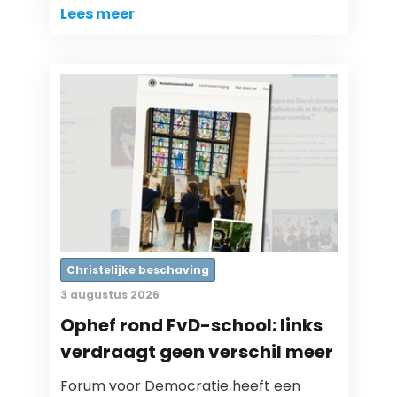
Lees meer
Christelijke beschaving
3 augustus 2026
Ophef rond FvD-school: links
verdraagt geen verschil meer
Forum voor Democratie heeft een