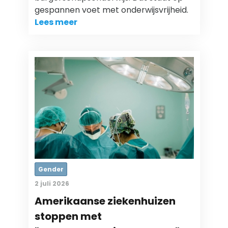
gespannen voet met onderwijsvrijheid.
Lees meer
Gender
2 juli 2026
Amerikaanse ziekenhuizen
stoppen met