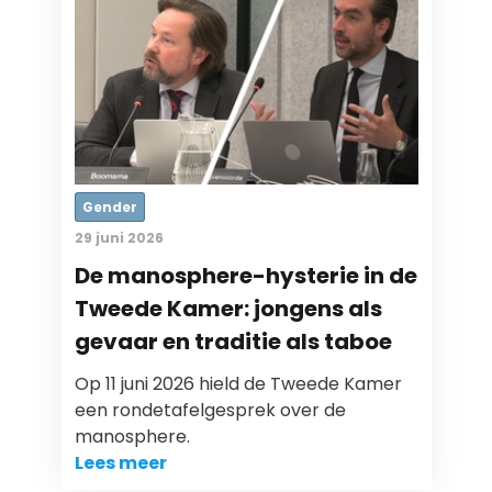
Gender
29 juni 2026
De manosphere-hysterie in de
Tweede Kamer: jongens als
gevaar en traditie als taboe
Op 11 juni 2026 hield de Tweede Kamer
een rondetafelgesprek over de
manosphere.
Lees meer