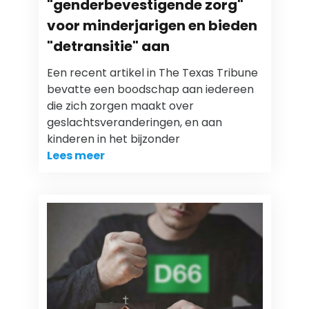
"genderbevestigende zorg"
voor minderjarigen en bieden
"detransitie" aan
Een recent artikel in The Texas Tribune
bevatte een boodschap aan iedereen
die zich zorgen maakt over
geslachtsveranderingen, en aan
kinderen in het bijzonder
Lees meer