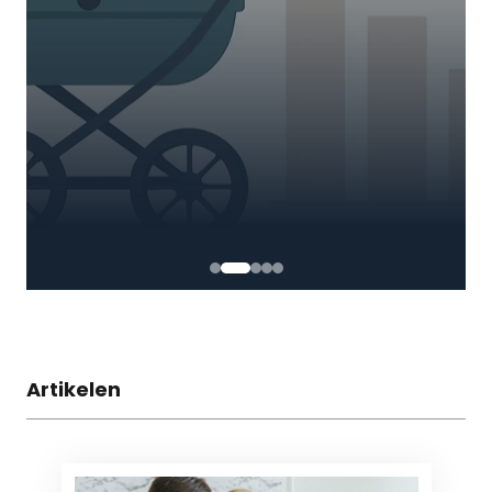
Artikelen