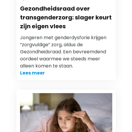
Gezondheidsraad over
transgenderzorg: slager keurt
zijn eigen vlees
Jongeren met genderdysforie krijgen
“zorgvuldige” zorg, aldus de
Gezondheidsraad. Een bevreemdend
oordeel waarmee we steeds meer
alleen komen te staan.
Lees meer