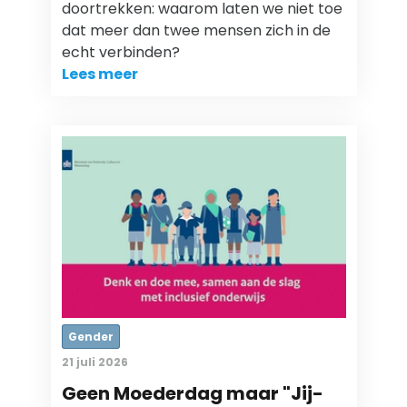
doortrekken: waarom laten we niet toe
dat meer dan twee mensen zich in de
echt verbinden?
Lees meer
Gender
21 juli 2026
Geen Moederdag maar "Jij-