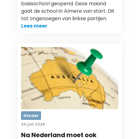
basisschool geopend. Deze maand
gaat de school in Almere van start. Dit
tot ongenoegen van linkse partijen.
Lees meer
Gender
30 juli 2026
Na Nederland moet ook