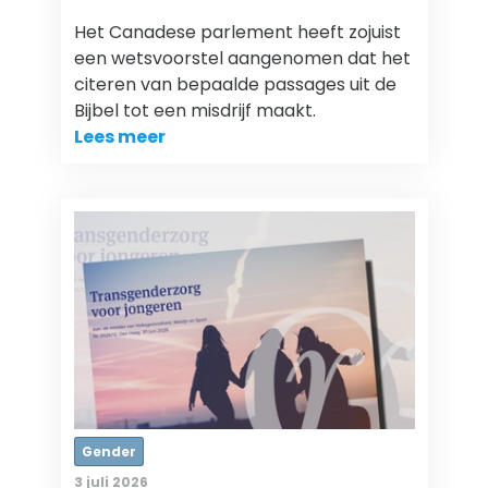
Het Canadese parlement heeft zojuist
een wetsvoorstel aangenomen dat het
citeren van bepaalde passages uit de
Bijbel tot een misdrijf maakt.
Lees meer
Gender
3 juli 2026