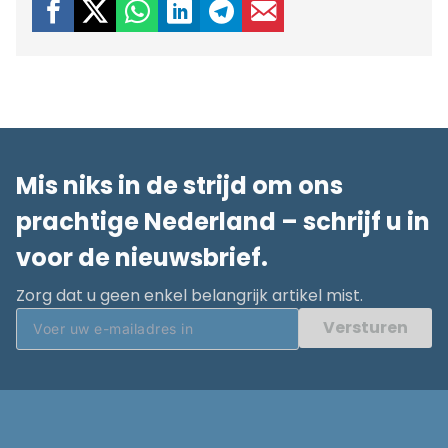
Mis niks in de strijd om ons
prachtige Nederland – schrijf u in
voor de nieuwsbrief.
Zorg dat u geen enkel belangrijk artikel mist.
Versturen