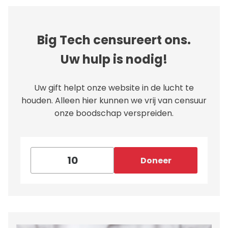
Big Tech censureert ons.
Uw hulp is nodig!
Uw gift helpt onze website in de lucht te
houden. Alleen hier kunnen we vrij van censuur
onze boodschap verspreiden.
Doneer