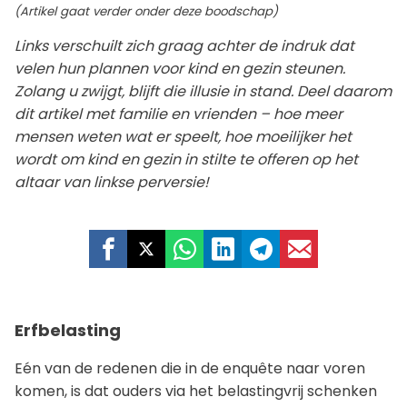
(Artikel gaat verder onder deze boodschap)
Links verschuilt zich graag achter de indruk dat
velen hun plannen voor kind en gezin steunen.
Zolang u zwijgt, blijft die illusie in stand. Deel daarom
dit artikel met familie en vrienden – hoe meer
mensen weten wat er speelt, hoe moeilijker het
wordt om kind en gezin in stilte te offeren op het
altaar van linkse perversie!
Erfbelasting
Eén van de redenen die in de enquête naar voren
komen, is dat ouders via het belastingvrij schenken