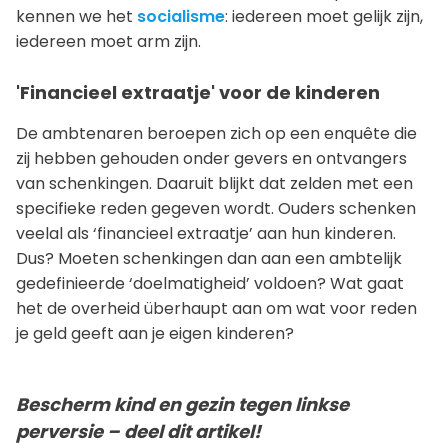
kennen we het
socialisme
: iedereen moet gelijk zijn,
iedereen moet arm zijn.
'Financieel extraatje' voor de kinderen
De ambtenaren beroepen zich op een enquête die
zij hebben gehouden onder gevers en ontvangers
van schenkingen. Daaruit blijkt dat zelden met een
specifieke reden gegeven wordt. Ouders schenken
veelal als ‘financieel extraatje’ aan hun kinderen.
Dus? Moeten schenkingen dan aan een ambtelijk
gedefinieerde ‘doelmatigheid’ voldoen? Wat gaat
het de overheid überhaupt aan om wat voor reden
je geld geeft aan je eigen kinderen?
Bescherm kind en gezin tegen linkse
perversie – deel dit artikel!