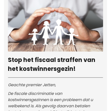
Stop het fiscaal straffen van
het kostwinnersgezin!
Geachte premier Jetten,
De fiscale discriminatie van
kostwinnersgezinnen is een probleem dat u
welbekend is. Als gevolg daarvan betalen