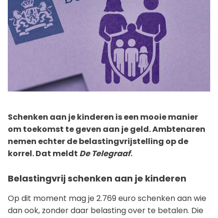
Schenken aan je kinderen is een mooie manier
om toekomst te geven aan je geld. Ambtenaren
nemen echter de belastingvrijstelling op de
korrel. Dat meldt
De Telegraaf
.
Belastingvrij schenken aan je kinderen
Op dit moment mag je 2.769 euro schenken aan wie
dan ook, zonder daar belasting over te betalen. Die