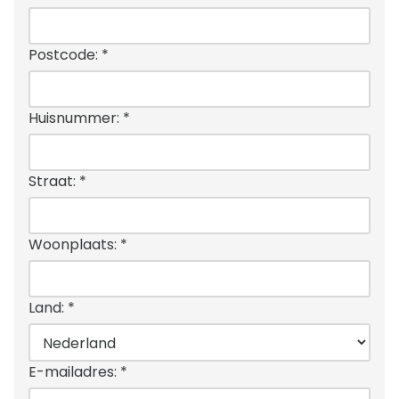
Postcode:
*
Huisnummer:
*
Straat:
*
Woonplaats:
*
Land:
*
E-mailadres:
*