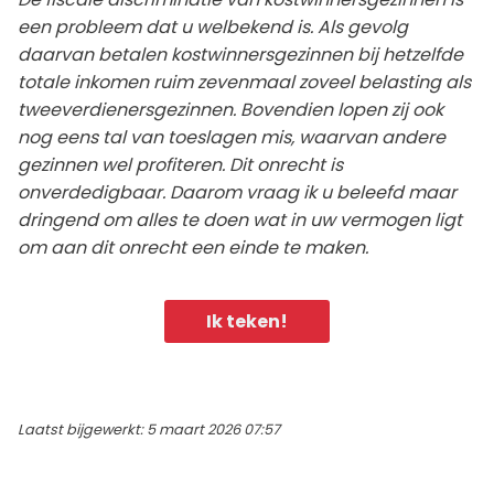
een probleem dat u welbekend is. Als gevolg
daarvan betalen kostwinnersgezinnen bij hetzelfde
totale inkomen ruim zevenmaal zoveel belasting als
tweeverdienersgezinnen. Bovendien lopen zij ook
nog eens tal van toeslagen mis, waarvan andere
gezinnen wel profiteren. Dit onrecht is
onverdedigbaar. Daarom vraag ik u beleefd maar
dringend om alles te doen wat in uw vermogen ligt
om aan dit onrecht een einde te maken.
Ik teken!
Laatst bijgewerkt: 5 maart 2026 07:57