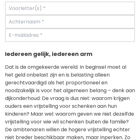
Iedereen gelijk, iedereen arm
Dat is de omgekeerde wereld. In beginsel moet al
het geld onbelast zijn en is belasting alleen
gerechtvaardigd als het proportioneel en
noodzakelijk is voor het algemeen belang – denk aan
dijkonderhoud. De vraag is dus niet: waarom krijgen
ouders een vrijstelling voor schenken aan hun
kinderen? Maar wel: waarom geven we niet dezelfde
vrijstelling voor wie wil schenken buiten de familie?
De ambtenaren willen de hogere vrijstelling echter
niet breder beschikbaar maken, maar inperken. Zo