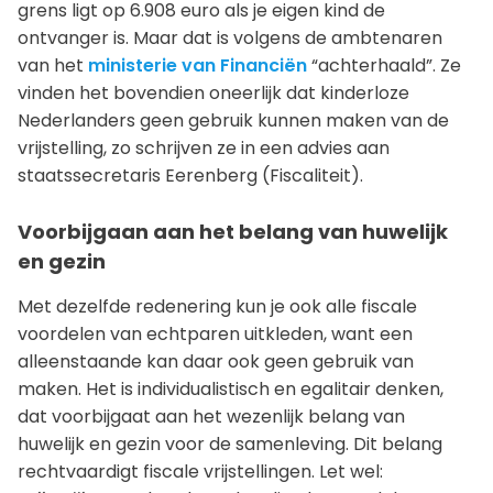
grens ligt op 6.908 euro als je eigen kind de
ontvanger is. Maar dat is volgens de ambtenaren
van het
ministerie van Financiën
“achterhaald”. Ze
vinden het bovendien oneerlijk dat kinderloze
Nederlanders geen gebruik kunnen maken van de
vrijstelling, zo schrijven ze in een advies aan
staatssecretaris Eerenberg (Fiscaliteit).
Voorbijgaan aan het belang van huwelijk
en gezin
Met dezelfde redenering kun je ook alle fiscale
voordelen van echtparen uitkleden, want een
alleenstaande kan daar ook geen gebruik van
maken. Het is individualistisch en egalitair denken,
dat voorbijgaat aan het wezenlijk belang van
huwelijk en gezin voor de samenleving. Dit belang
rechtvaardigt fiscale vrijstellingen. Let wel: