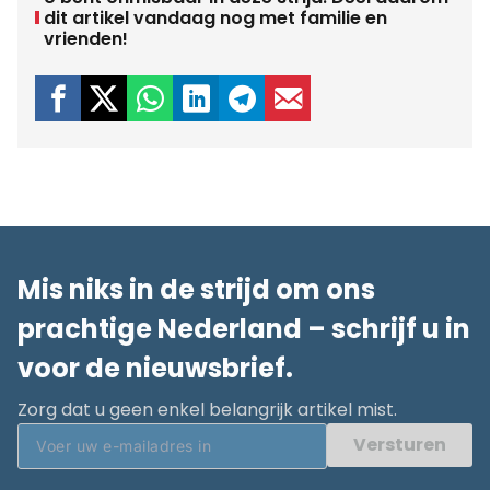
dit artikel vandaag nog met familie en
vrienden!
Mis niks in de strijd om ons
prachtige Nederland – schrijf u in
voor de nieuwsbrief.
Zorg dat u geen enkel belangrijk artikel mist.
Versturen