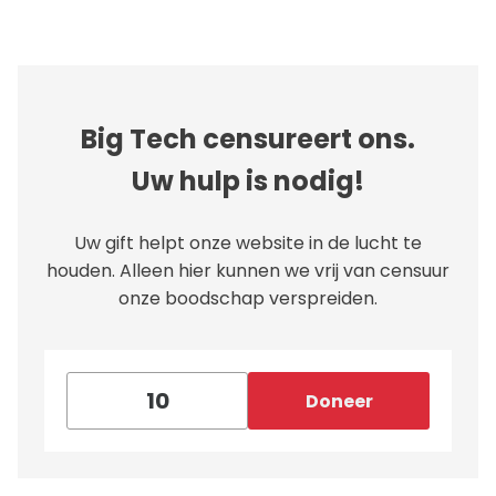
Big Tech censureert ons.
Uw hulp is nodig!
Uw gift helpt onze website in de lucht te
houden. Alleen hier kunnen we vrij van censuur
onze boodschap verspreiden.
Doneer