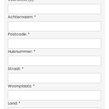
Achternaam:
*
Postcode:
*
Huisnummer:
*
Straat:
*
Woonplaats:
*
Land:
*