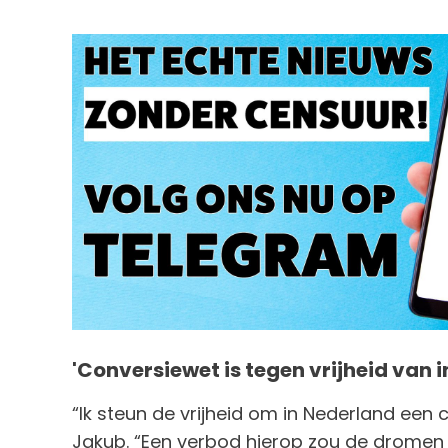
'Conversiewet is tegen vrijheid van i
“Ik steun de vrijheid om in Nederland een
Jakub. “Een verbod hierop zou de dromen