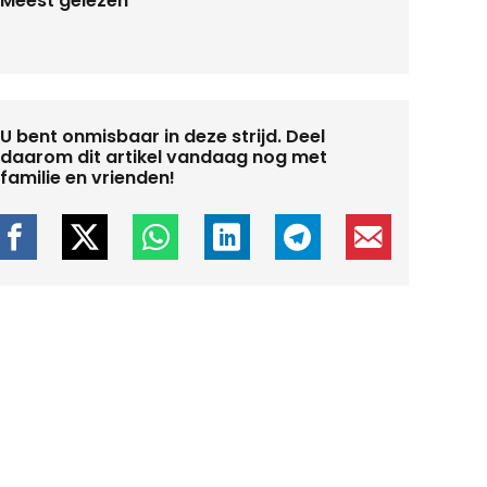
Meest gelezen
U bent onmisbaar in deze strijd. Deel
daarom dit artikel vandaag nog met
familie en vrienden!