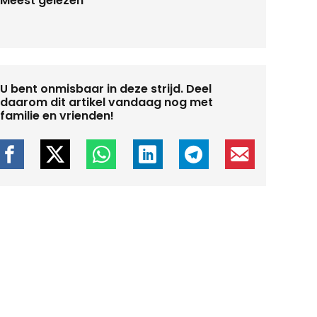
Meest gelezen
U bent onmisbaar in deze strijd. Deel
daarom dit artikel vandaag nog met
familie en vrienden!