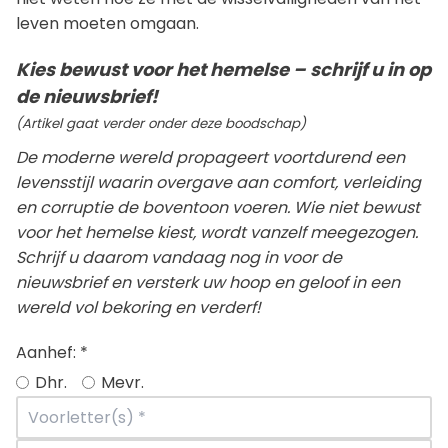
leven moeten omgaan.
Kies bewust voor het hemelse – schrijf u in op
de nieuwsbrief!
(Artikel gaat verder onder deze boodschap)
De moderne wereld propageert voortdurend een
levensstijl waarin overgave aan comfort, verleiding
en corruptie de boventoon voeren. Wie niet bewust
voor het hemelse kiest, wordt vanzelf meegezogen.
Schrijf u daarom vandaag nog in voor de
nieuwsbrief en versterk uw hoop en geloof in een
wereld vol bekoring en verderf!
Aanhef:
*
Dhr.
Mevr.