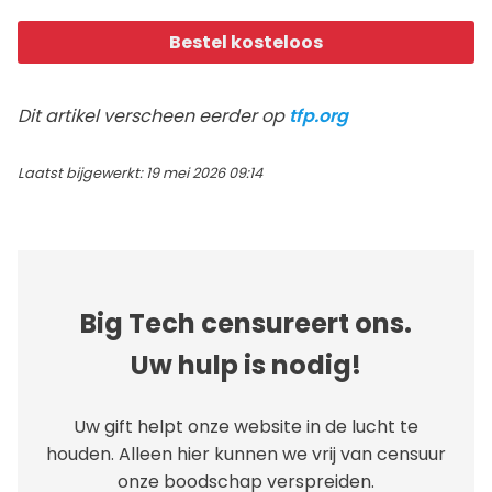
Bestel kosteloos
Dit artikel verscheen eerder op
tfp.org
Laatst bijgewerkt: 19 mei 2026 09:14
Big Tech censureert ons.
Uw hulp is nodig!
Uw gift helpt onze website in de lucht te
houden. Alleen hier kunnen we vrij van censuur
onze boodschap verspreiden.