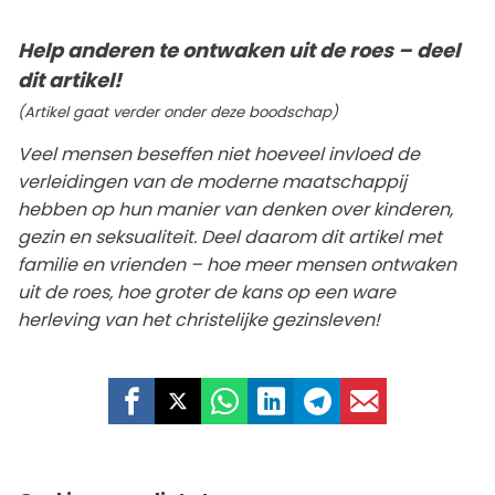
Help anderen te ontwaken uit de roes – deel
dit artikel!
(Artikel gaat verder onder deze boodschap)
Veel mensen beseffen niet hoeveel invloed de
verleidingen van de moderne maatschappij
hebben op hun manier van denken over kinderen,
gezin en seksualiteit. Deel daarom dit artikel met
familie en vrienden – hoe meer mensen ontwaken
uit de roes, hoe groter de kans op een ware
herleving van het christelijke gezinsleven!