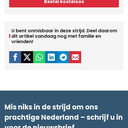
Bestel kosteloos
U bent onmisbaar in deze strijd. Deel daarom
dit artikel vandaag nog met familie en
vrienden!
Mis niks in de strijd om ons
prachtige Nederland – schrijf u in
voor de nieuwsbrief.