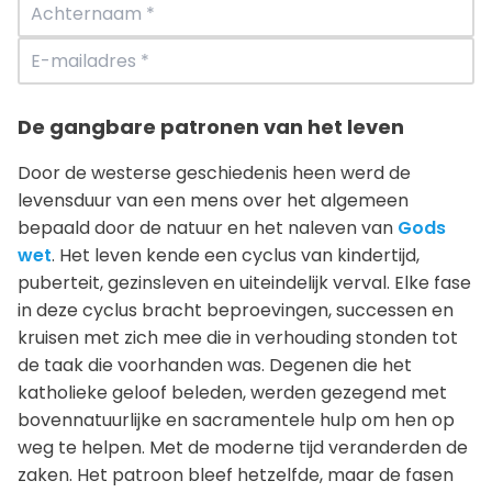
De gangbare patronen van het leven
Door de westerse geschiedenis heen werd de
levensduur van een mens over het algemeen
bepaald door de natuur en het naleven van
Gods
wet
. Het leven kende een cyclus van kindertijd,
puberteit, gezinsleven en uiteindelijk verval. Elke fase
in deze cyclus bracht beproevingen, successen en
kruisen met zich mee die in verhouding stonden tot
de taak die voorhanden was. Degenen die het
katholieke geloof beleden, werden gezegend met
bovennatuurlijke en sacramentele hulp om hen op
weg te helpen. Met de moderne tijd veranderden de
zaken. Het patroon bleef hetzelfde, maar de fasen