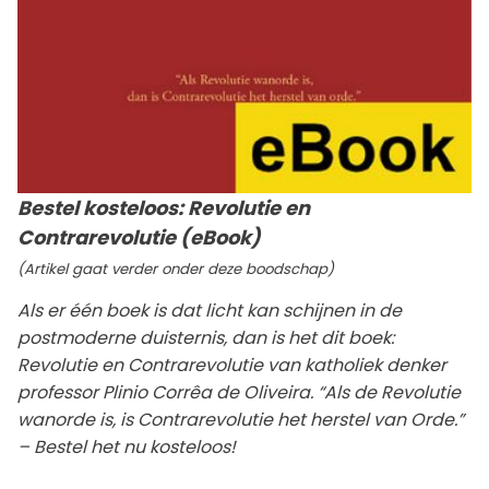
Bestel kosteloos: Revolutie en
Contrarevolutie (eBook)
(Artikel gaat verder onder deze boodschap)
Als er één boek is dat licht kan schijnen in de
postmoderne duisternis, dan is het dit boek:
Revolutie en Contrarevolutie van katholiek denker
professor Plinio Corrêa de Oliveira. “Als de Revolutie
wanorde is, is Contrarevolutie het herstel van Orde.”
– Bestel het nu kosteloos!