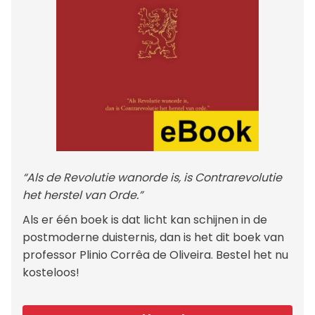
“Als de Revolutie wanorde is, is Contrarevolutie
het herstel van Orde.”
Als er één boek is dat licht kan schijnen in de
postmoderne duisternis, dan is het dit boek van
professor Plinio Corrêa de Oliveira. Bestel het nu
kosteloos!