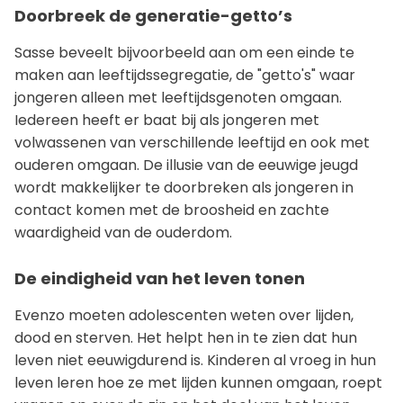
Doorbreek de generatie-getto’s
Sasse beveelt bijvoorbeeld aan om een einde te
maken aan leeftijdssegregatie, de "getto's" waar
jongeren alleen met leeftijdsgenoten omgaan.
Iedereen heeft er baat bij als jongeren met
volwassenen van verschillende leeftijd en ook met
ouderen omgaan. De illusie van de eeuwige jeugd
wordt makkelijker te doorbreken als jongeren in
contact komen met de broosheid en zachte
waardigheid van de ouderdom.
De eindigheid van het leven tonen
Evenzo moeten adolescenten weten over lijden,
dood en sterven. Het helpt hen in te zien dat hun
leven niet eeuwigdurend is. Kinderen al vroeg in hun
leven leren hoe ze met lijden kunnen omgaan, roept