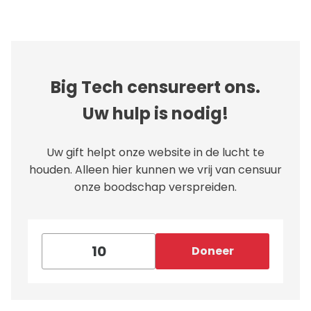
Big Tech censureert ons.
Uw hulp is nodig!
Uw gift helpt onze website in de lucht te
houden. Alleen hier kunnen we vrij van censuur
onze boodschap verspreiden.
Doneer