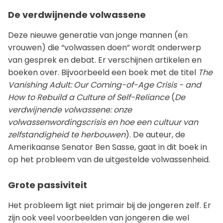
De verdwijnende volwassene
Deze nieuwe generatie van jonge mannen (en
vrouwen) die “volwassen doen” wordt onderwerp
van gesprek en debat. Er verschijnen artikelen en
boeken over. Bijvoorbeeld een boek met de titel
The
Vanishing Adult: Our Coming-of-Age Crisis - and
How to Rebuild a Culture of Self-Reliance
(
De
verdwijnende volwassene: onze
volwassenwordingscrisis en hoe een cultuur van
zelfstandigheid te herbouwen
). De auteur, de
Amerikaanse Senator Ben Sasse, gaat in dit boek in
op het probleem van de uitgestelde volwassenheid.
Grote passiviteit
Het probleem ligt niet primair bij de jongeren zelf. Er
zijn ook veel voorbeelden van jongeren die wel