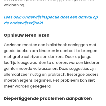
voldoening.
Lees ook: Onderwijsinspectie doet een aanval op
de onderwijsvrijheid
Opnieuw leren lezen
Gezinnen moeten een bibliotheek aanleggen met
goede boeken om kinderen in contact te brengen
met grote schrijvers en denkers. Door op jonge
leeftijd leesgewoonten te creëren, worden kinderen
geïnformeerde volwassenen. Deze suggesties zijn
allemaal zeer nuttig en praktisch. Bezorgde ouders
moeten ergens beginnen. Het probleem kan niet
meer worden genegeerd.
Dieperliggende problemen aanpakken