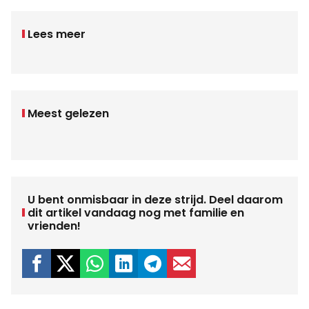
Lees meer
Meest gelezen
U bent onmisbaar in deze strijd. Deel daarom
dit artikel vandaag nog met familie en
vrienden!