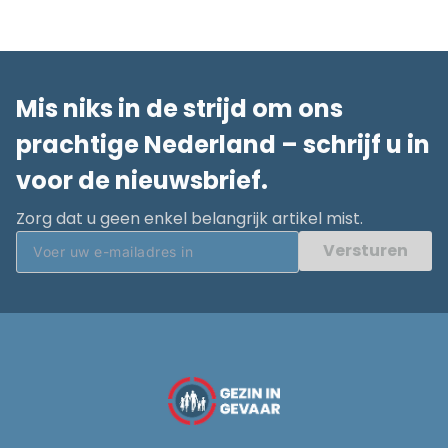
Mis niks in de strijd om ons
prachtige Nederland – schrijf u in
voor de nieuwsbrief.
Zorg dat u geen enkel belangrijk artikel mist.
Versturen