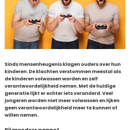
Sinds mensenheugenis klagen ouders over hun
kinderen. De klachten verstommen meestal als
de kinderen volwassen worden en zelf
verantwoordelijkheid nemen. Met de huidige
generatie lijkt er echter iets veranderd. Veel
jongeren worden niet meer volwassen en lijken
geen verantwoordelijkheid meer te kunnen of
willen nemen.
Bij moeders pappot