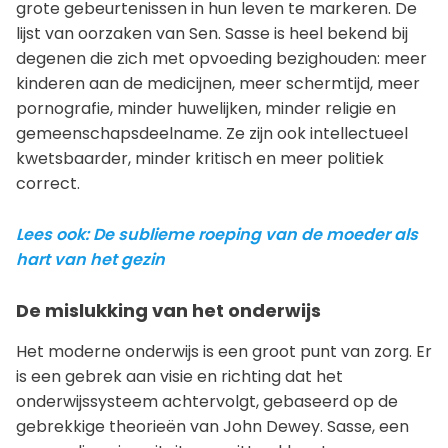
grote gebeurtenissen in hun leven te markeren. De
lijst van oorzaken van Sen. Sasse is heel bekend bij
degenen die zich met opvoeding bezighouden: meer
kinderen aan de medicijnen, meer schermtijd, meer
pornografie, minder huwelijken, minder religie en
gemeenschapsdeelname. Ze zijn ook intellectueel
kwetsbaarder, minder kritisch en meer politiek
correct.
Lees ook: De sublieme roeping van de moeder als
hart van het gezin
De mislukking van het onderwijs
Het moderne onderwijs is een groot punt van zorg. Er
is een gebrek aan visie en richting dat het
onderwijssysteem achtervolgt, gebaseerd op de
gebrekkige theorieën van John Dewey. Sasse, een