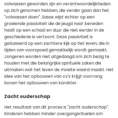
volwassen geworden zijn en verantwoordelijkheden
op zich genomen hebben, die verder gaan dan het
"volwassen doen". Sasse wijst echter op een
groeiende passiviteit die de jeugd naar beneden
haalt op een schaal en duur die niet eerder in de
geschiedenis is vertoont. Deze passiviteit is
gebaseerd op een zachtere kijk op het leven, die in
tijden van voorspoed gemakkelijk wordt gemaakt.
Jongeren worden niet uitgedaagd om zich bezig te
houden met die belangrijke spirituele zaken die
uitmaken wat het leven de moeite waard maakt. Het
idee van het opbouwen van cv's krijgt voorrang
boven het opbouwen van karakter.
Zacht ouderschap
Het resultaat van dit proces is "zacht ouderschap".
Kinderen hebben minder overgangsrituelen om