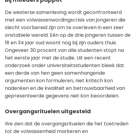
De westerse samenleving wordt geconfronteerd
met een volwassenwordingscrisis van jongeren die
slecht voorbereid zijn om te overleven in een zeer
onstabiele wereld. Eén op de drie jongeren tussen de
18 en 34 jaar oud woont nog bij zijn ouders thuis.
Ongeveer 30 procent van alle studenten stopt na
het eerste jaar met de studie. Uit een recent
onderzoek onder universiteitsstudenten bleek dat
een derde van hen geen samenhangende
argumenten kon formuleren, niet kritisch kon
nadenken en de kwaliteit en betrouwbaarheid van
gepresenteerde gegevens niet kon beoordelen.
Overgangsrituelen uitgesteld
We zien dat de overgangsrituelen die het toetreden
tot de volwassenheid markeren en