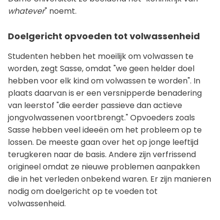
whatever
" noemt.
Doelgericht opvoeden tot volwassenheid
Studenten hebben het moeilijk om volwassen te
worden, zegt Sasse, omdat "we geen helder doel
hebben voor elk kind om volwassen te worden". In
plaats daarvan is er een versnipperde benadering
van leerstof "die eerder passieve dan actieve
jongvolwassenen voortbrengt." Opvoeders zoals
Sasse hebben veel ideeën om het probleem op te
lossen. De meeste gaan over het op jonge leeftijd
terugkeren naar de basis. Andere zijn verfrissend
origineel omdat ze nieuwe problemen aanpakken
die in het verleden onbekend waren. Er zijn manieren
nodig om doelgericht op te voeden tot
volwassenheid.