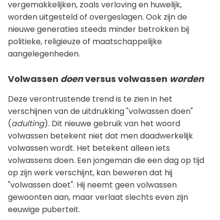
vergemakkelijken, zoals verloving en huwelijk,
worden uitgesteld of overgeslagen. Ook zijn de
nieuwe generaties steeds minder betrokken bij
politieke, religieuze of maatschappelijke
aangelegenheden.
Volwassen
doen
versus volwassen
worden
Deze verontrustende trend is te zien in het
verschijnen van de uitdrukking "volwassen doen"
(
adulting
). Dit nieuwe gebruik van het woord
volwassen betekent niet dat men daadwerkelijk
volwassen wordt. Het betekent alleen iets
volwassens doen. Een jongeman die een dag op tijd
op zijn werk verschijnt, kan beweren dat hij
"volwassen doet". Hij neemt geen volwassen
gewoonten aan, maar verlaat slechts even zijn
eeuwige puberteit.