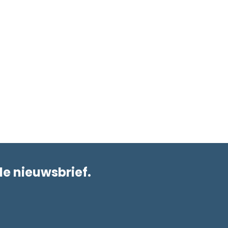
de nieuwsbrief.