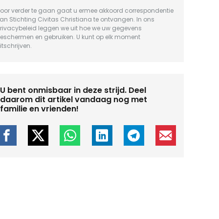
oor verder te gaan gaat u ermee akkoord correspondentie
an Stichting Civitas Christiana te ontvangen. In ons
rivacybeleid
leggen we uit hoe we uw gegevens
eschermen en gebruiken. U kunt op elk moment
itschrijven.
U bent onmisbaar in deze strijd. Deel
daarom dit artikel vandaag nog met
familie en vrienden!