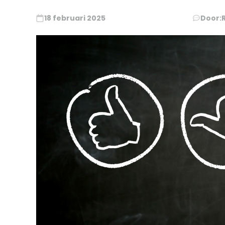
18 februari 2025
Door: