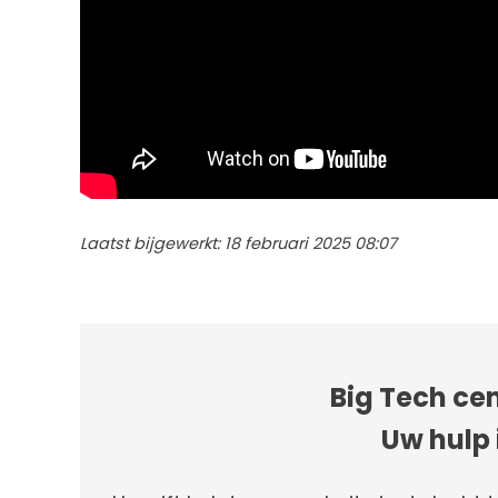
Laatst bijgewerkt: 18 februari 2025 08:07
Big Tech cen
Uw hulp 