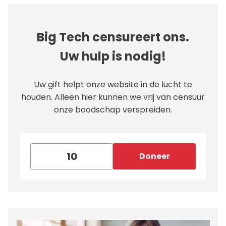
Big Tech censureert ons.
Uw hulp is nodig!
Uw gift helpt onze website in de lucht te
houden. Alleen hier kunnen we vrij van censuur
onze boodschap verspreiden.
Doneer