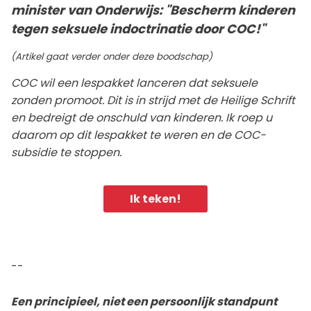
minister van Onderwijs: "Bescherm kinderen
tegen seksuele indoctrinatie door COC!"
(Artikel gaat verder onder deze boodschap)
COC wil een lespakket lanceren dat seksuele
zonden promoot. Dit is in strijd met de Heilige Schrift
en bedreigt de onschuld van kinderen. Ik roep u
daarom op dit lespakket te weren en de COC-
subsidie te stoppen.
Ik teken!
--
Een principieel, niet een persoonlijk standpunt