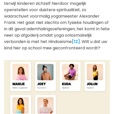
terwijl kinderen zichzelf hierdoor mogelijk
openstellen voor duistere spiritualiteit, zo
waarschuwt voormalig yogameester Alexander
Frank. Het gaat niet slechts om fysieke houdingen of
in dit geval ademhalingsoefeningen, het komt in feite
neer op afgoderij omdat yoga onlosmakelijk
verbonden is met het Hindoeïsme
[12]
. Wilt u dat uw
kind hier op school mee geconfronteerd wordt?