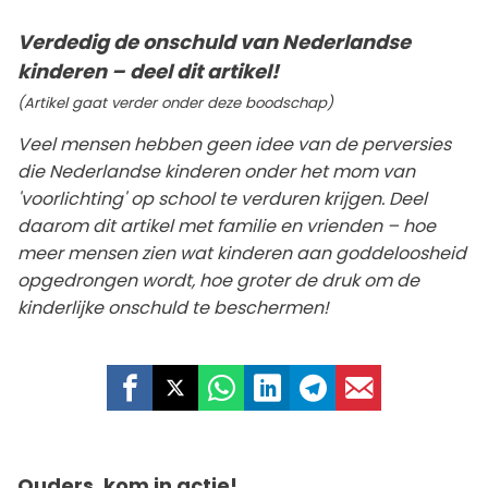
Verdedig de onschuld van Nederlandse
kinderen – deel dit artikel!
(Artikel gaat verder onder deze boodschap)
Veel mensen hebben geen idee van de perversies
die Nederlandse kinderen onder het mom van
'voorlichting' op school te verduren krijgen. Deel
daarom dit artikel met familie en vrienden – hoe
meer mensen zien wat kinderen aan goddeloosheid
opgedrongen wordt, hoe groter de druk om de
kinderlijke onschuld te beschermen!
Ouders, kom in actie!