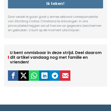
Ik teken!
Door verder te gaan gaat u ermee akkoord correspondentie
van Stichting Civitas Christiana te ontvangen. In ons
privacybeleid
leggen we uit hoe we uw gegevens beschermen
en gebruiken. U kunt op elk moment uitschrijven.
U bent onmisbaar in deze strijd. Deel daarom
dit artikel vandaag nog met familie en
vrienden!