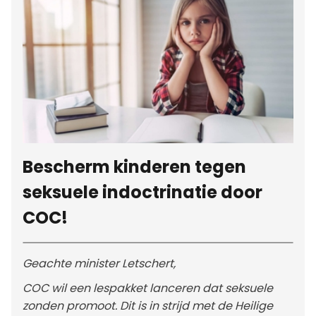
Bescherm kinderen tegen
seksuele indoctrinatie door
COC!
Geachte minister Letschert,
COC wil een lespakket lanceren dat seksuele
zonden promoot. Dit is in strijd met de Heilige