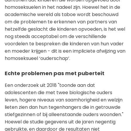
homoseksuelen in het nadeel zijn. Hoewel het in de
academische wereld als taboe wordt beschouwd
om de problemen te erkennen van partners van
hetzelfde geslacht die kinderen opvoeden, is het wel
nog steeds acceptabel om de verschillende
voordelen te bespreken die kinderen van hun vader
en moeder krijgen - dit is een impliciete afwijzing van
homoseksueel ‘ouderschap’.
Echte problemen pas met puberteit
Een onderzoek uit 2018 "toonde aan dat
adolescenten die met twee biologische ouders
leven, hogere niveaus van saamhorigheid en welzijn
lieten zien dan hun tegenhangers die in getrouwde
stiefgezinnen of bij alleenstaande ouders woonden."
Hoewel de studie gegevens uit de jaren negentig
gebruikte, en daardoor de resultaten niet