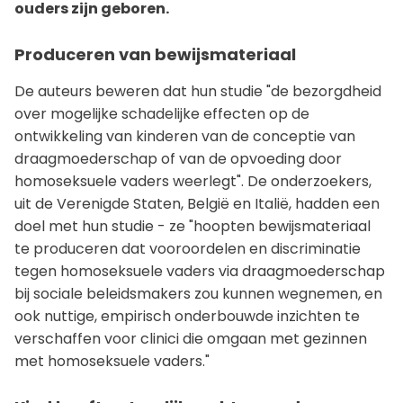
ouders zijn geboren.
Produceren van bewijsmateriaal
De auteurs beweren dat hun studie "de bezorgdheid
over mogelijke schadelijke effecten op de
ontwikkeling van kinderen van de conceptie van
draagmoederschap of van de opvoeding door
homoseksuele vaders weerlegt". De onderzoekers,
uit de Verenigde Staten, België en Italië, hadden een
doel met hun studie - ze "hoopten bewijsmateriaal
te produceren dat vooroordelen en discriminatie
tegen homoseksuele vaders via draagmoederschap
bij sociale beleidsmakers zou kunnen wegnemen, en
ook nuttige, empirisch onderbouwde inzichten te
verschaffen voor clinici die omgaan met gezinnen
met homoseksuele vaders."