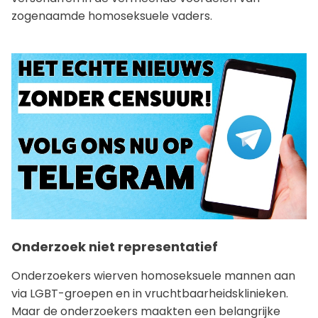
zogenaamde homoseksuele vaders.
Onderzoek niet representatief
Onderzoekers wierven homoseksuele mannen aan
via LGBT-groepen en in vruchtbaarheidsklinieken.
Maar de onderzoekers maakten een belangrijke