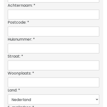
Achternaam:
*
Postcode:
*
Huisnummer:
*
Straat:
*
Woonplaats:
*
Land:
*