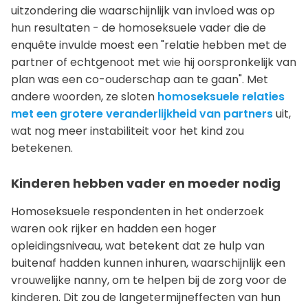
uitzondering die waarschijnlijk van invloed was op
hun resultaten - de homoseksuele vader die de
enquête invulde moest een "relatie hebben met de
partner of echtgenoot met wie hij oorspronkelijk van
plan was een co-ouderschap aan te gaan". Met
andere woorden, ze sloten
homoseksuele relaties
met een grotere veranderlijkheid van partners
uit,
wat nog meer instabiliteit voor het kind zou
betekenen.
Kinderen hebben vader en moeder nodig
Homoseksuele respondenten in het onderzoek
waren ook rijker en hadden een hoger
opleidingsniveau, wat betekent dat ze hulp van
buitenaf hadden kunnen inhuren, waarschijnlijk een
vrouwelijke nanny, om te helpen bij de zorg voor de
kinderen. Dit zou de langetermijneffecten van hun