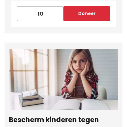
Doneer
Bescherm kinderen tegen