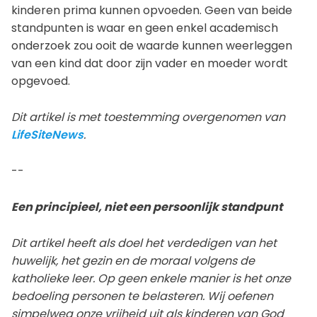
kinderen prima kunnen opvoeden. Geen van beide
standpunten is waar en geen enkel academisch
onderzoek zou ooit de waarde kunnen weerleggen
van een kind dat door zijn vader en moeder wordt
opgevoed.
Dit artikel is met toestemming overgenomen van
LifeSiteNews
.
--
Een principieel, niet een persoonlijk standpunt
Dit artikel heeft als doel het verdedigen van het
huwelijk, het gezin en de moraal volgens de
katholieke leer. Op geen enkele manier is het onze
bedoeling personen te belasteren. Wij oefenen
simpelweg onze vrijheid uit als kinderen van God