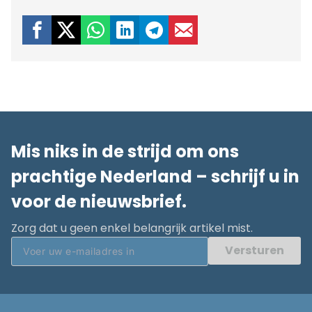
Mis niks in de strijd om ons
prachtige Nederland – schrijf u in
voor de nieuwsbrief.
Zorg dat u geen enkel belangrijk artikel mist.
Versturen