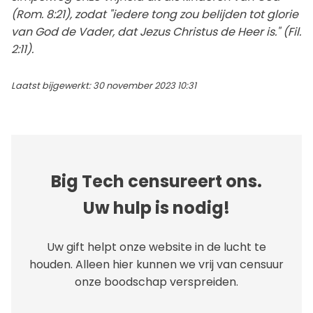
(Rom. 8:21), zodat "iedere tong zou belijden tot glorie
van God de Vader, dat Jezus Christus de Heer is." (Fil.
2:11).
Laatst bijgewerkt: 30 november 2023 10:31
Big Tech censureert ons.
Uw hulp is nodig!
Uw gift helpt onze website in de lucht te
houden. Alleen hier kunnen we vrij van censuur
onze boodschap verspreiden.