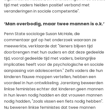
tijd met vaders hielden positief verband met
veranderingen in sociale competentie".
‘Man overbodig, maar twee mannen is o.k.’
Penn State sociologe Susan McHale, die
commentaar gaf op het onderzoek waaraan ze
meewerkte, verklaarde dat "tieners blijven tijd
doorbrengen met hun ouders en dat deze gedeelde
tijd, vooral gedeelde tijd met vaders, belangrijke
implicaties heeft voor de psychologische en sociale
aanpassing van adolescenten." Zelfs vaders die hun
kinderen flauwe moppen vertellen, hebben een
voordeel in hun ontwikkeling. Jarenlang beweerden
linkse feministes echter dat kinderen geen mannen
in hun leven nodig hadden en dat vrouwen mannen
nodig hadden, "zoals vissen een fiets nodig hebben".
Nu beweren linkse feministes dat twee mannen