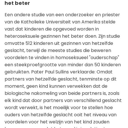
het beter
Een andere studie van een onderzoeker en priester
van de Katholieke Universiteit van Amerika stelde
vast dat kinderen die opgevoed worden in
heteroseksuele gezinnen het beter doen. Zijn studie
omvatte 512 kinderen uit gezinnen van hetzelfde
geslacht, terwijl de meeste studies die beweren
voordelen te vinden in homoseksueel "ouderschap"
een steekproefgrootte van minder dan 50 kinderen
gebruikten. Pater Paul Sullins verklaarde: Omdat
partners van hetzelfde geslacht, tenminste op dit
moment, geen kind kunnen verwekken dat de
biologische nakomeling van beide partners is, zoals
elk kind dat door partners van verschillend geslacht
wordt verwekt, is het moeilijk voor te stellen hoe
ouders van hetzelfde geslacht ooit het niveau van
voordelen voor het welzijn van het kind zouden