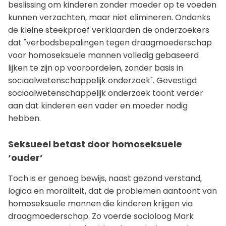
beslissing om kinderen zonder moeder op te voeden
kunnen verzachten, maar niet elimineren. Ondanks
de kleine steekproef verklaarden de onderzoekers
dat "verbodsbepalingen tegen draagmoederschap
voor homoseksuele mannen volledig gebaseerd
lijken te zijn op vooroordelen, zonder basis in
sociaalwetenschappelijk onderzoek". Gevestigd
sociaalwetenschappelijk onderzoek toont verder
aan dat kinderen een vader en moeder nodig
hebben.
Seksueel betast door homoseksuele
‘ouder’
Toch is er genoeg bewijs, naast gezond verstand,
logica en moraliteit, dat de problemen aantoont van
homoseksuele mannen die kinderen krijgen via
draagmoederschap. Zo voerde socioloog Mark