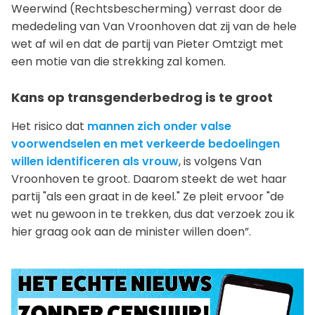
Weerwind (Rechtsbescherming) verrast door de
mededeling van Van Vroonhoven dat zij van de hele
wet af wil en dat de partij van Pieter Omtzigt met
een motie van die strekking zal komen.
Kans op transgenderbedrog is te groot
Het risico dat
mannen zich onder valse
voorwendselen en met verkeerde bedoelingen
willen identificeren als vrouw
, is volgens Van
Vroonhoven te groot. Daarom steekt de wet haar
partij "als een graat in de keel." Ze pleit ervoor "de
wet nu gewoon in te trekken, dus dat verzoek zou ik
hier graag ook aan de minister willen doen”.