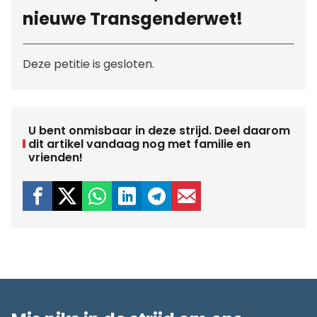
nieuwe Transgenderwet!
Deze petitie is gesloten.
U bent onmisbaar in deze strijd. Deel daarom
dit artikel vandaag nog met familie en
vrienden!