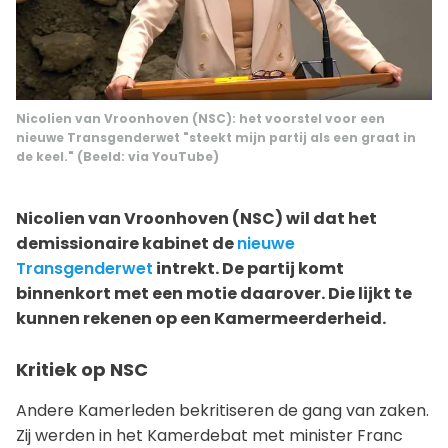
Nicolien van Vroonhoven (NSC): het voorstel voor een
nieuwe Transgenderwet "steekt mijn partij als een graat in
de keel." (Beeld: via YouTube)
Nicolien van Vroonhoven (NSC) wil dat het
demissionaire kabinet de
nieuwe
Transgenderwet
intrekt. De partij komt
binnenkort met een motie daarover. Die lijkt te
kunnen rekenen op een Kamermeerderheid.
Kritiek op NSC
Andere Kamerleden bekritiseren de gang van zaken.
Zij werden in het Kamerdebat met minister Franc