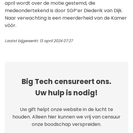
april wordt over de motie gestemd, die
medeondertekend is door SGP’er Diederik van Dijk.
Naar verwachting is een meerderheid van de Kamer
vóór.
Laatst bijgewerkt: 13 april 2024 07:27
Big Tech censureert ons.
Uw hulp is nodig!
Uw gift helpt onze website in de lucht te
houden. Alleen hier kunnen we vrij van censuur
onze boodschap verspreiden.