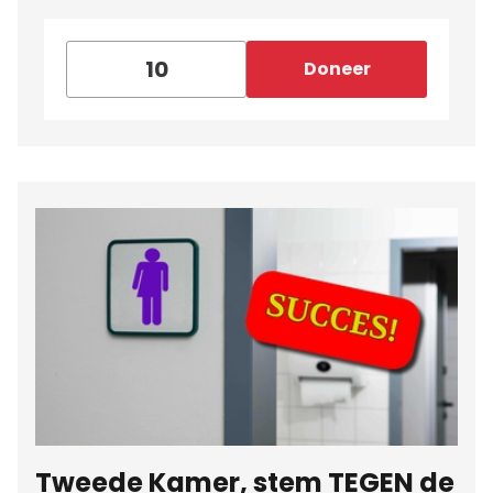
Doneer
Tweede Kamer, stem TEGEN de