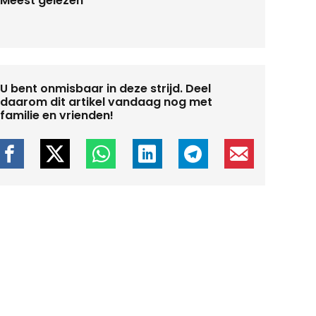
Meest gelezen
U bent onmisbaar in deze strijd. Deel
daarom dit artikel vandaag nog met
familie en vrienden!