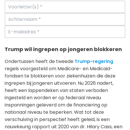
Trump wil ingrepen op jongeren blokkeren
Ondertussen heeft de tweede
Trump-regering
regels voorgesteld om Medicare- en Medicaid-
fondsen te blokkeren voor ziekenhuizen die deze
ingrepen bij jongeren uitvoeren. Nu 2026 nadert,
heeft een lappendeken van staten verboden
ingesteld en worden er op federaal niveau
inspanningen geleverd om de financiering op
nationaal niveau te beperken. Wat tot deze
verschuiving in perspectief heeft geleid, is een
nauwkeurig rapport uit 2020 van dr. Hilary Cass, een