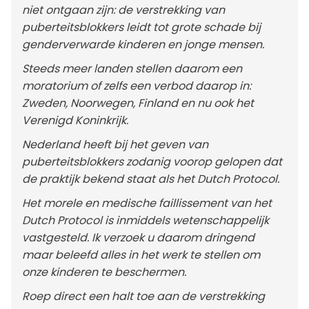
niet ontgaan zijn: de verstrekking van
puberteitsblokkers leidt tot grote schade bij
genderverwarde kinderen en jonge mensen.
Steeds meer landen stellen daarom een
moratorium of zelfs een verbod daarop in:
Zweden, Noorwegen, Finland en nu ook het
Verenigd Koninkrijk.
Nederland heeft bij het geven van
puberteitsblokkers zodanig voorop gelopen dat
de praktijk bekend staat als het Dutch Protocol.
Het morele en medische faillissement van het
Dutch Protocol is inmiddels wetenschappelijk
vastgesteld. Ik verzoek u daarom dringend
maar beleefd alles in het werk te stellen om
onze kinderen te beschermen.
Roep direct een halt toe aan de verstrekking