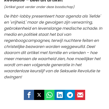
(Artikel gaat verder onder deze boodschap)
De lhbt-lobby presenteert haar agenda als 'liefde'
en 'vrijheid,' maar de gevolgen zijn verwarring,
gebrokenheid en levenslange medische schade. In
media en politiek staat het bol van
regenboogcampagnes, terwijl nuchtere feiten en
christelijke bezwaren worden weggewuifd. Deel
daarom dit artikel met familie en vrienden – hoe
meer mensen de waarheid zien, hoe moeilijker het
wordt om een volgende generatie in het
waardenloze keurslijf van de Seksuele Revolutie te
dwingen!