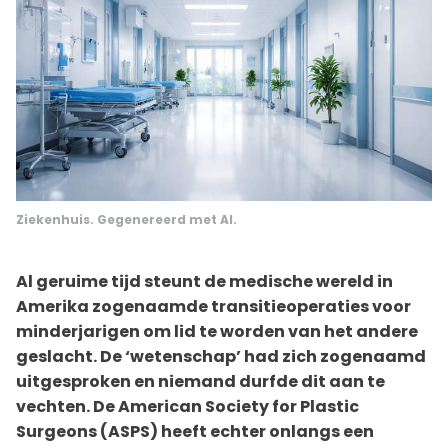
Ziekenhuis. Gegenereerd met AI.
Al geruime tijd steunt de medische wereld in
Amerika zogenaamde transitieoperaties voor
minderjarigen om lid te worden van het andere
geslacht. De ‘wetenschap’ had zich zogenaamd
uitgesproken en niemand durfde dit aan te
vechten. De American Society for Plastic
Surgeons (ASPS) heeft echter onlangs een