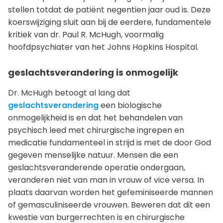
stellen totdat de patiënt negentien jaar oud is. Deze
koerswijziging sluit aan bij de eerdere, fundamentele
kritiek van dr. Paul R. McHugh, voormalig
hoofdpsychiater van het Johns Hopkins Hospital.
geslachtsverandering is onmogelijk
Dr. McHugh betoogt al lang dat
geslachtsverandering
een biologische
onmogelijkheid is en dat het behandelen van
psychisch leed met chirurgische ingrepen en
medicatie fundamenteel in strijd is met de door God
gegeven menselijke natuur. Mensen die een
geslachtsveranderende operatie ondergaan,
veranderen niet van man in vrouw of vice versa. In
plaats daarvan worden het gefeminiseerde mannen
of gemasculiniseerde vrouwen. Beweren dat dit een
kwestie van burgerrechten is en chirurgische