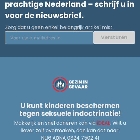
prachtige Nederland – schrijf u in
voor de nieuwsbrief.
Zorg dat u geen enkel belangrijk artikel mist.
Versturen
U kunt kinderen beschermen
tegen seksuele indoctrinatie!
Makkelijk en snel doneren kan via
iDEAL
. Wilt u
liever zelf overmaken, dan kan dat naar:
NL16 ABNA 0824 7502 41