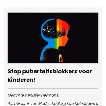
Stop puberteitsblokkers voor
kinderen!
Geachte minister Hermans,
Als minister van Medische Zorg kan het nieuws u