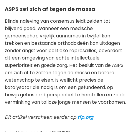
ASPS zet zich af tegen de massa
Blinde naleving van consensus leidt zelden tot
blijvend goed. Wanneer een medische
gemeenschap vrijelijk aannames in twijfel kan
trekken en bestaande orthodoxieën kan uitdagen
zonder angst voor politieke represailles, bevordert
dit een omgeving van echte intellectuele
superioriteit en goede zorg. Het besluit van de ASPS
om zich af te zetten tegen de massa en betere
wetenschap te eisen, is wellicht precies de
katalysator die nodig is om een gefundeerd, op
bewijs gebaseerd perspectief te herstellen en zo de
verminking van talloze jonge mensen te voorkomen.
Dit artikel verscheen eerder op
tfp.org