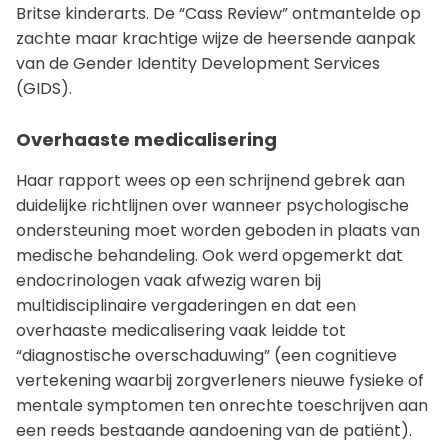
Britse kinderarts. De “Cass Review” ontmantelde op
zachte maar krachtige wijze de heersende aanpak
van de Gender Identity Development Services
(GIDS).
Overhaaste medicalisering
Haar rapport wees op een schrijnend gebrek aan
duidelijke richtlijnen over wanneer psychologische
ondersteuning moet worden geboden in plaats van
medische behandeling. Ook werd opgemerkt dat
endocrinologen vaak afwezig waren bij
multidisciplinaire vergaderingen en dat een
overhaaste medicalisering vaak leidde tot
“diagnostische overschaduwing” (een cognitieve
vertekening waarbij zorgverleners nieuwe fysieke of
mentale symptomen ten onrechte toeschrijven aan
een reeds bestaande aandoening van de patiënt).