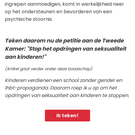
ingrepen aanmoedigen, komt in werkelijkheid neer
op het ondersteunen en bevorderen van een
psychische stoornis.
Teken daarom nu de petitie aan de Tweede
Kamer: "Stop het opdringen van seksualiteit
aan kinderen!"
(Artikel gaat verder onder deze boodschap)
Kinderen verdienen een school zonder gender en
lhbt-propaganda. Daarom roep ik u op om het
opdringen van seksualiteit aan kinderen te stoppen.
Ik teken!