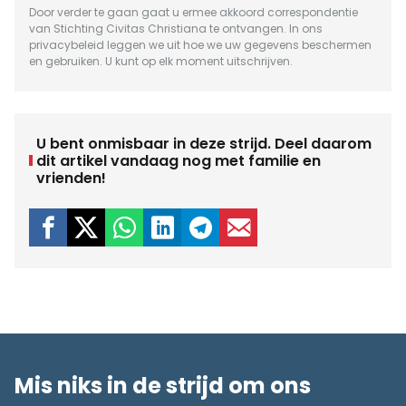
Door verder te gaan gaat u ermee akkoord correspondentie
van Stichting Civitas Christiana te ontvangen. In ons
privacybeleid
leggen we uit hoe we uw gegevens beschermen
en gebruiken. U kunt op elk moment uitschrijven.
U bent onmisbaar in deze strijd. Deel daarom
dit artikel vandaag nog met familie en
vrienden!
Mis niks in de strijd om ons