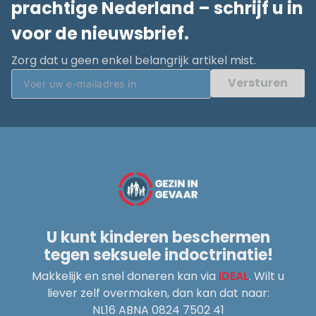
prachtige Nederland – schrijf u in
voor de nieuwsbrief.
Zorg dat u geen enkel belangrijk artikel mist.
Versturen
U kunt kinderen beschermen
tegen seksuele indoctrinatie!
Makkelijk en snel doneren kan via
iDEAL
. Wilt u
liever zelf overmaken, dan kan dat naar:
NL16 ABNA 0824 7502 41