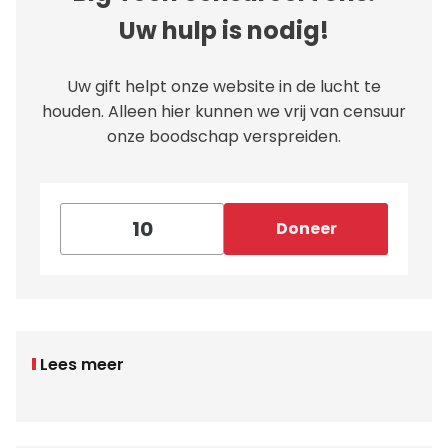
Uw hulp is nodig!
Uw gift helpt onze website in de lucht te
houden. Alleen hier kunnen we vrij van censuur
onze boodschap verspreiden.
Doneer
Lees meer