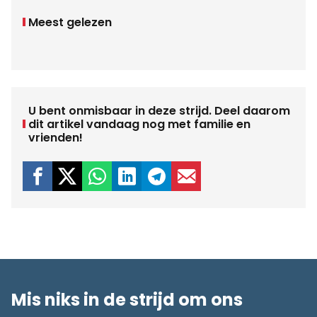
Meest gelezen
U bent onmisbaar in deze strijd. Deel daarom
dit artikel vandaag nog met familie en
vrienden!
Mis niks in de strijd om ons