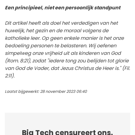
Een principieel, niet een persoonlijk standpunt
Dit artikel heeft als doel het verdedigen van het
huwelijk, het gezin en de moraal volgens de
katholieke leer. Op geen enkele manier is het onze
bedoeling personen te belasteren. Wij oefenen
simpelweg onze vrijheid uit als kinderen van God
(Rom. 8:21), zodat "iedere tong zou belijden tot glorie
van God de Vader, dat Jezus Christus de Heer is." (Fil.
2:11).
Laatst bijgewerkt: 28 november 2023 06:40
Big Tech censureert ons.