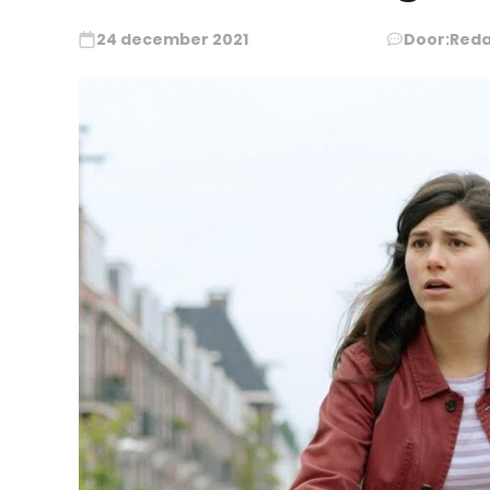
24 december 2021
Door:
Reda