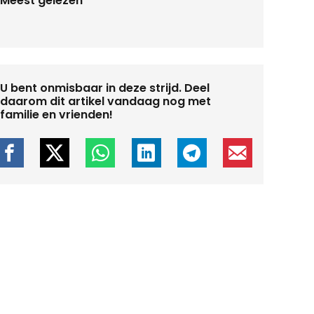
Meest gelezen
U bent onmisbaar in deze strijd. Deel
daarom dit artikel vandaag nog met
familie en vrienden!