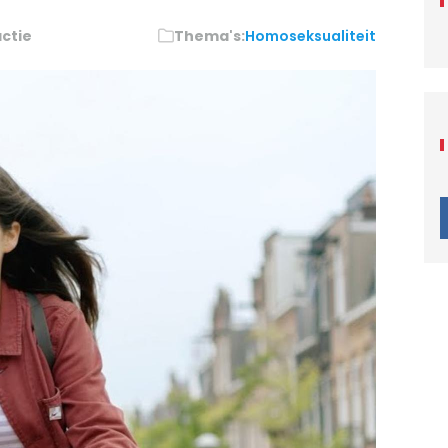
ctie
Thema's:
Homoseksualiteit