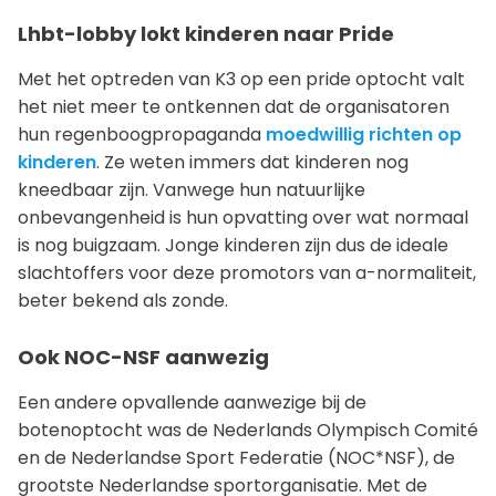
Lhbt-lobby lokt kinderen naar Pride
Met het optreden van K3 op een pride optocht valt
het niet meer te ontkennen dat de organisatoren
hun regenboogpropaganda
moedwillig richten op
kinderen
. Ze weten immers dat kinderen nog
kneedbaar zijn. Vanwege hun natuurlijke
onbevangenheid is hun opvatting over wat normaal
is nog buigzaam. Jonge kinderen zijn dus de ideale
slachtoffers voor deze promotors van a-normaliteit,
beter bekend als zonde.
Ook NOC-NSF aanwezig
Een andere opvallende aanwezige bij de
botenoptocht was de Nederlands Olympisch Comité
en de Nederlandse Sport Federatie (NOC*NSF), de
grootste Nederlandse sportorganisatie. Met de