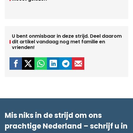
U bent onmisbaar in deze strijd. Deel daarom
dit artikel vandaag nog met familie en
vrienden!
Mis niks in de strijd om ons
prachtige Nederland – schrijf u in