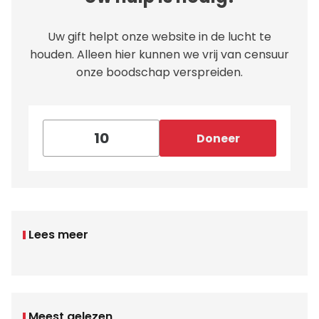
Uw gift helpt onze website in de lucht te
houden. Alleen hier kunnen we vrij van censuur
onze boodschap verspreiden.
Doneer
Lees meer
Meest gelezen