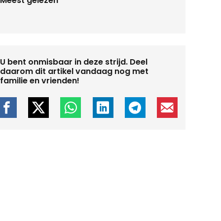
Meest gelezen
U bent onmisbaar in deze strijd. Deel
daarom dit artikel vandaag nog met
familie en vrienden!