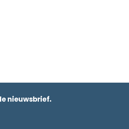
de nieuwsbrief.