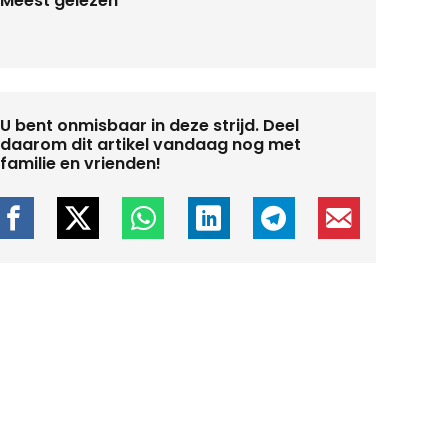
Meest gelezen
U bent onmisbaar in deze strijd. Deel
daarom dit artikel vandaag nog met
familie en vrienden!