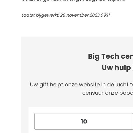
Laatst bijgewerkt: 28 november 2023 09:11
Big Tech cen
Uw hulp 
Uw gift helpt onze website in de lucht t
censuur onze bood