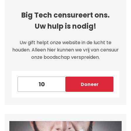
Big Tech censureert ons.
Uw hulp is nodig!
Uw gift helpt onze website in de lucht te
houden. Alleen hier kunnen we vrij van censuur
onze boodschap verspreiden.
Doneer