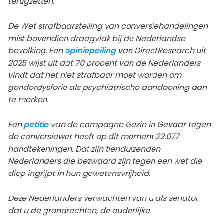
terugzetten.
De Wet strafbaarstelling van conversiehandelingen
mist bovendien draagvlak bij de Nederlandse
bevolking. Een
opiniepeiling
van DirectResearch uit
2025 wijst uit dat 70 procent van de Nederlanders
vindt dat het niet strafbaar moet worden om
genderdysforie als psychiatrische aandoening aan
te merken.
Een
petitie
van de campagne Gezin in Gevaar tegen
de conversiewet heeft op dit moment 22.077
handtekeningen. Dat zijn tienduizenden
Nederlanders die bezwaard zijn tegen een wet die
diep ingrijpt in hun gewetensvrijheid.
Deze Nederlanders verwachten van u als senator
dat u de grondrechten, de ouderlijke