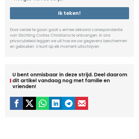
Ik teken!
Door verder te gaan gaat u ermee akkoord correspondentie
van Stichting Civitas Christiana te ontvangen. In ons
privacybeleid
leggen we uit hoe we uw gegevens beschermen
en gebruiken. U kunt op elk moment uitschrijven.
U bent onmisbaar in deze strijd. Deel daarom
dit artikel vandaag nog met familie en
vrienden!