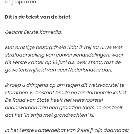
uitgesproken.
Dit is de tekst van de brief:
Geacht Eerste Kamerlid,
Met ernstige bezorgdheid richt ik mij tot u. De Wet
strafbaarstelling van conversiehandelingen, waar
de Eerste Kamer op 16 juni a.s. over stemt, tast de
gewetensvrijheid van veel Nederlanders aan.
Ik roep u dringend op om tegen dit wetsvoorstel te
stemmen. Er bestaat brede en fundamentele kritiek.
De Raad van State heeft het wetsvoorstel
onderworpen aan een grondige toets en oordeelt
dat het "in strijd met grondrechten" is.
In het Eerste Kamerdebat van 2 juni jl. zijn daarnaast