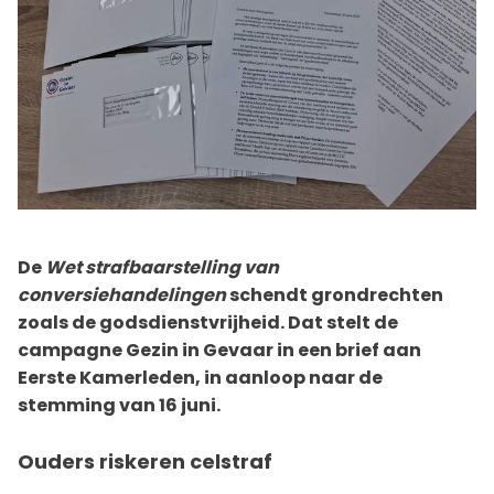
De
Wet strafbaarstelling van
conversiehandelingen
schendt grondrechten
zoals de godsdienstvrijheid. Dat stelt de
campagne Gezin in Gevaar in een brief aan
Eerste Kamerleden, in aanloop naar de
stemming van 16 juni.
Ouders riskeren celstraf