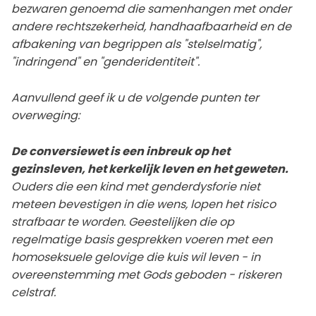
bezwaren genoemd die samenhangen met onder
andere rechtszekerheid, handhaafbaarheid en de
afbakening van begrippen als "stelselmatig",
"indringend" en "genderidentiteit".
Aanvullend geef ik u de volgende punten ter
overweging:
De conversiewet is een inbreuk op het
gezinsleven, het kerkelijk leven en het geweten.
Ouders die een kind met genderdysforie niet
meteen bevestigen in die wens, lopen het risico
strafbaar te worden. Geestelijken die op
regelmatige basis gesprekken voeren met een
homoseksuele gelovige die kuis wil leven - in
overeenstemming met Gods geboden - riskeren
celstraf.