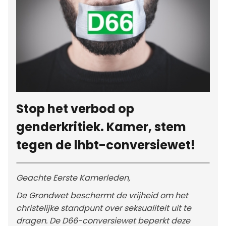
Stop het verbod op
genderkritiek. Kamer, stem
tegen de lhbt-conversiewet!
Geachte Eerste Kamerleden,
De Grondwet beschermt de vrijheid om het
christelijke standpunt over seksualiteit uit te
dragen. De D66-conversiewet beperkt deze