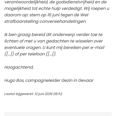
verantwoordelijkheid, de godsdienstvrijheid en de
mogelijkheid tot echte hulp verdedigt. Wij roepen u
daarom op: stem op 16 juni tegen de Wet
strafbaarstelling conversiehandelingen.
Ik ben graag bereid dit onderwerp verder toe te
lichten of met u van gedachten te wisselen over
eventuele vragen. U kunt mij bereiken per e-mail
([...]) of per telefoon ([...]).
Hoogachtend,
Hugo Bos, campagneleider Gezin in Gevaar
Laatst bijgewerkt: 12 juni 2026 08:52