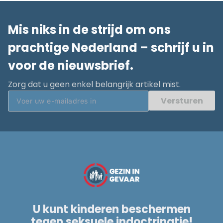
Mis niks in de strijd om ons
prachtige Nederland – schrijf u in
voor de nieuwsbrief.
Zorg dat u geen enkel belangrijk artikel mist.
Versturen
U kunt kinderen beschermen
tegen seksuele indoctrinatie!