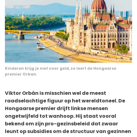
Kinderen krijg je niet voor geld, zo leert de Hongaarse
premier Orban.
Viktor Orbán is misschien wel de meest
raadselachtige figuur op het wereldtoneel. De
Hongaarse premier drijft linkse mensen
ongetwijfeld tot wanhoop. Hij staat vooral
bekend om zijn pro-gezinsbeleid dat zwaar
leunt op subsidies om de structuur van gezinnen