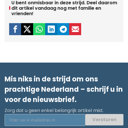
U bent onmisbaar in deze strijd. Deel daarom
dit artikel vandaag nog met familie en
vrienden!
Mis niks in de strijd om ons
prachtige Nederland – schrijf u in
voor de nieuwsbrief.
Zorg dat u geen enkel belangrijk artikel mist.
Versturen