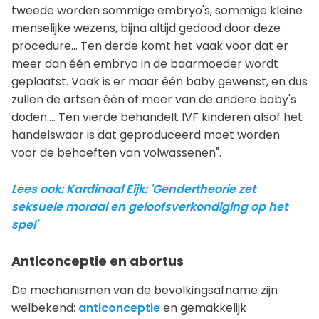
tweede worden sommige embryo's, sommige kleine
menselijke wezens, bijna altijd gedood door deze
procedure... Ten derde komt het vaak voor dat er
meer dan één embryo in de baarmoeder wordt
geplaatst. Vaak is er maar één baby gewenst, en dus
zullen de artsen één of meer van de andere baby's
doden.... Ten vierde behandelt IVF kinderen alsof het
handelswaar is dat geproduceerd moet worden
voor de behoeften van volwassenen".
Lees ook: Kardinaal Eijk: 'Gendertheorie zet
seksuele moraal en geloofsverkondiging op het
spel'
Anticonceptie en abortus
De mechanismen van de bevolkingsafname zijn
welbekend:
anticonceptie
en gemakkelijk