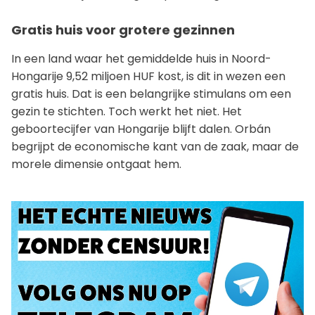
Gratis huis voor grotere gezinnen
In een land waar het gemiddelde huis in Noord-
Hongarije 9,52 miljoen HUF kost, is dit in wezen een
gratis huis. Dat is een belangrijke stimulans om een
gezin te stichten. Toch werkt het niet. Het
geboortecijfer van Hongarije blijft dalen. Orbán
begrijpt de economische kant van de zaak, maar de
morele dimensie ontgaat hem.