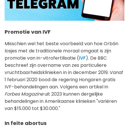
Promotie van IVF
Misschien wel het beste voorbeeld van hoe Orbán
losjes met de traditionele moraal omgaat is zijn
promotie van in-vitrofertilisatie (
IVF
). De BBC
beschreef zijn overname van zes particuliere
vruchtbaarheidsklinieken in in december 2019. Vanaf
1 februari 2020 bood de regering Hongaren gratis
IVF-behandelingen aan. Volgens een artikel in
Forbes Magazine
uit 2023 kunnen dergelijke
behandelingen in Amerikaanse klinieken "variëren
van $15.000 tot $30.000."
In feite abortus