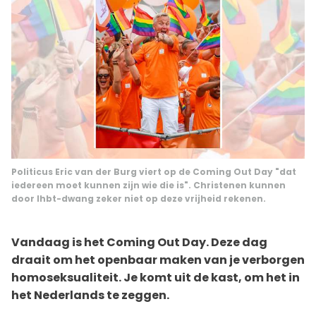
Politicus Eric van der Burg viert op de Coming Out Day "dat
iedereen moet kunnen zijn wie die is". Christenen kunnen
door lhbt-dwang zeker niet op deze vrijheid rekenen.
Vandaag is het Coming Out Day. Deze dag
draait om het openbaar maken van je verborgen
homoseksualiteit. Je komt uit de kast, om het in
het Nederlands te zeggen.