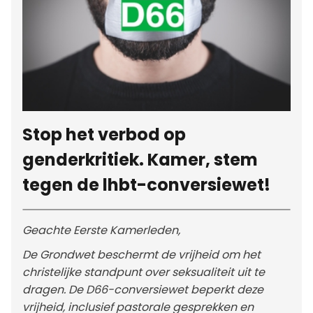
Stop het verbod op
genderkritiek. Kamer, stem
tegen de lhbt-conversiewet!
Geachte Eerste Kamerleden,
De Grondwet beschermt de vrijheid om het
christelijke standpunt over seksualiteit uit te
dragen. De D66-conversiewet beperkt deze
vrijheid, inclusief pastorale gesprekken en