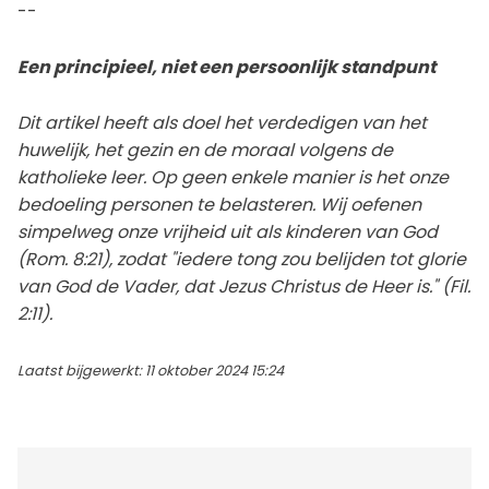
--
Een principieel, niet een persoonlijk standpunt
Dit artikel heeft als doel het verdedigen van het
huwelijk, het gezin en de moraal volgens de
katholieke leer. Op geen enkele manier is het onze
bedoeling personen te belasteren. Wij oefenen
simpelweg onze vrijheid uit als kinderen van God
(Rom. 8:21), zodat "iedere tong zou belijden tot glorie
van God de Vader, dat Jezus Christus de Heer is." (Fil.
2:11).
Laatst bijgewerkt: 11 oktober 2024 15:24