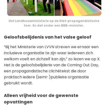
Het Landbouwministerie op de lhbt-propagandistische
toer. En dat onder een BBB-minister.
Geloofsbelijdenis van het valse geloof
“Bij het Ministerie van LVVN streven we ernaar een
inclusieve organisatie te zijn waar iedereen zich
welkom voelt en zichzelf kan zijn,” zo lezen we op X.
Het is de geloofsbelijdenis van de Coming Out Day,
een propagandistische clichétekst die door
praktisch iedere (semi-)publieke organisatie
gebruikt wordt.
Alleen vrijheid voor de gewenste
opvattingen