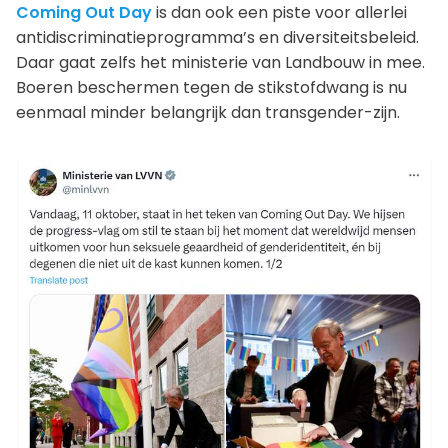
Coming Out Day
is dan ook een piste voor allerlei
antidiscriminatieprogramma’s en diversiteitsbeleid.
Daar gaat zelfs het ministerie van Landbouw in mee.
Boeren beschermen tegen de stikstofdwang is nu
eenmaal minder belangrijk dan transgender-zijn.