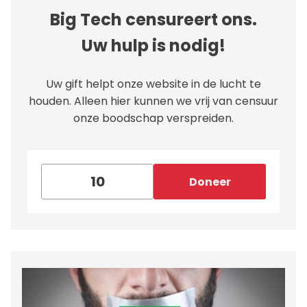
Big Tech censureert ons.
Uw hulp is nodig!
Uw gift helpt onze website in de lucht te
houden. Alleen hier kunnen we vrij van censuur
onze boodschap verspreiden.
Doneer