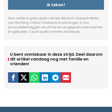
Ik teken!
Door verder te gaan gaat u ermee akkoord correspondentie
van Stichting Civitas Christiana te ontvangen. In ons
privacybeleid
leggen we uit hoe we uw gegevens beschermen
en gebruiken. U kunt op elk moment uitschrijven.
U bent onmisbaar in deze strijd. Deel daarom
dit artikel vandaag nog met familie en
vrienden!