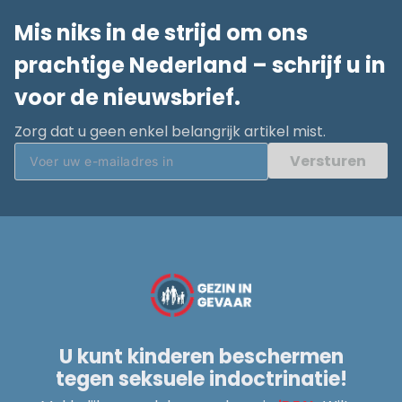
Mis niks in de strijd om ons
prachtige Nederland – schrijf u in
voor de nieuwsbrief.
Zorg dat u geen enkel belangrijk artikel mist.
Versturen
U kunt kinderen beschermen
tegen seksuele indoctrinatie!