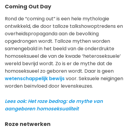
Coming Out Day
Rond de “coming out” is een hele mythologie
ontwikkeld, die door talloze talkshowoptredens en
overheidspropaganda aan de bevolking
opgedrongen wordt. Talloze mythen worden
samengebald in het beeld van de onderdrukte
homoseksueel die van de kwade ‘heteroseksuele’
wereld bevrijd wordt. Zo is er de mythe dat de
homoseksueel zo geboren wordt. Daar is geen
wetenschappelijk bewijs
voor. Seksuele neigingen
worden beïnvloed door levenskeuzes.
Lees ook: Het roze bedrog: de mythe van
aangeboren homoseksualiteit
Roze netwerken