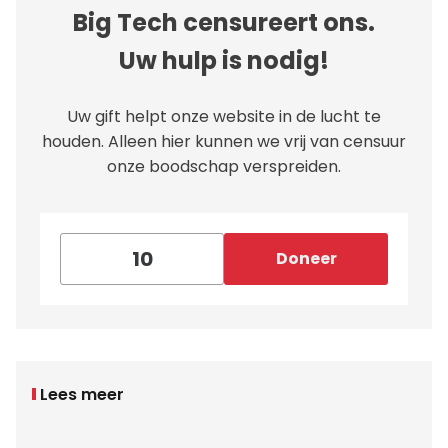
Big Tech censureert ons.
Uw hulp is nodig!
Uw gift helpt onze website in de lucht te
houden. Alleen hier kunnen we vrij van censuur
onze boodschap verspreiden.
Doneer
Lees meer