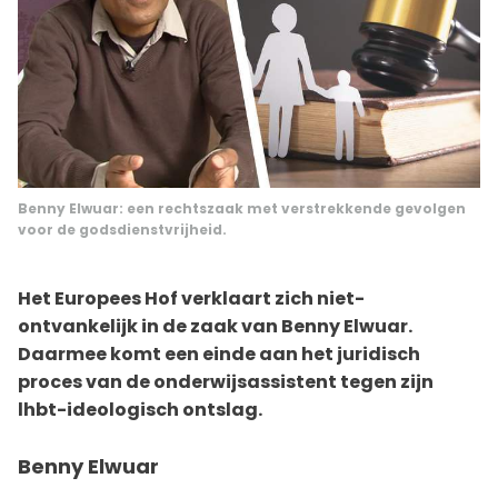
Benny Elwuar: een rechtszaak met verstrekkende gevolgen
voor de godsdienstvrijheid.
Het Europees Hof verklaart zich niet-
ontvankelijk in de zaak van Benny Elwuar.
Daarmee komt een einde aan het juridisch
proces van de onderwijsassistent tegen zijn
lhbt-ideologisch ontslag.
Benny Elwuar