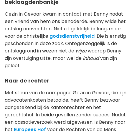
beklaagdenbankje
Gezin in Gevaar kwam in contact met Benny nadat
een vriend van hem ons benaderde. Benny wilde het
ontslag aanvechten. Niet uit geldelijk belang, maar
voor de christelijke
godsdienstvrijheid
. Die is ernstig
geschonden in deze zaak. Ontegenzeggelijk is de
ontslaggrond in wezen niet de
wijze
waarop Benny
zijn overtuiging uitte, maar wel de
inhoud
van zijn
geloof.
Naar de rechter
Met steun van de campagne Gezin in Gevaar, die zijn
advocatenkosten betaalde, heeft Benny bezwaar
aangetekend bij de kantonrechter en het
gerechtshof. In beide gevallen zonder succes. Nadat
een cassatieverzoek werd afgewezen, is Benny naar
het
Europees Hof
voor de Rechten van de Mens