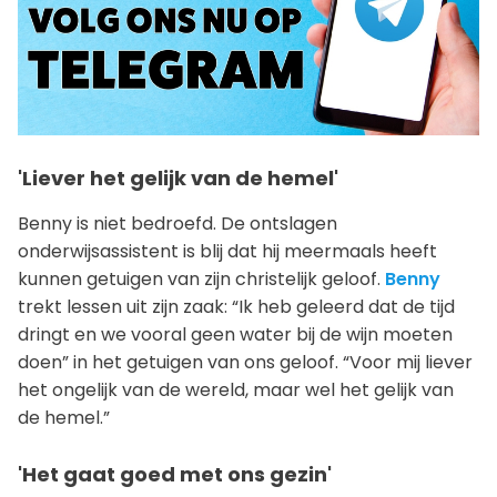
'Liever het gelijk van de hemel'
Benny is niet bedroefd. De ontslagen
onderwijsassistent is blij dat hij meermaals heeft
kunnen getuigen van zijn christelijk geloof.
Benny
trekt lessen uit zijn zaak: “Ik heb geleerd dat de tijd
dringt en we vooral geen water bij de wijn moeten
doen” in het getuigen van ons geloof. “Voor mij liever
het ongelijk van de wereld, maar wel het gelijk van
de hemel.”
'Het gaat goed met ons gezin'