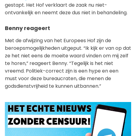
gestapt. Het Hof verklaart de zaak nu niet-
ontvankelijk en neemt deze dus niet in behandeling.
Benny reageert
Met de afwijzing van het Europees Hof zijn de
beroepsmogelijkheden uitgeput. “Ik kijk er van op dat
ze het niet eens de moeite waard vinden om mij zelf
te horen,” reageert Benny. “Tegelijk is het niet
vreemd. Politiek-correct zijn is een hype en een
must voor deze bureaucraten, die menen de
godsdienstvrijheid te kunnen uitbannen.”