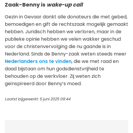
Zaak-Benny is
wake-up call
Gezin in Gevaar dankt alle donateurs die met gebed,
bemoedigen en gift de rechtszaak mogelijk gemaakt
hebben. Juridisch hebben we verloren, maar in de
publieke opinie hebben we velen wakker geschud
voor de christenvervolging die nu gaande is in
Nederland. Sinds de Benny-zaak weten steeds meer
Nederlanders ons te vinden
, die we met raad en
daad bijstaan om hun godsdienstvrijheid te
behouden op de werkvloer. Zij weten zich
geïnspireerd door Benny’s moed.
Laatst bijgewerkt: 5 juni 2025 09:44