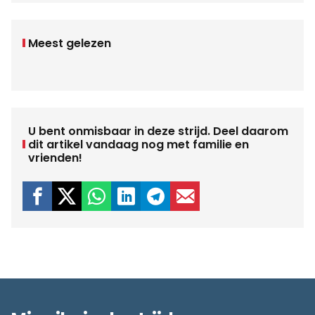
Meest gelezen
U bent onmisbaar in deze strijd. Deel daarom
dit artikel vandaag nog met familie en
vrienden!