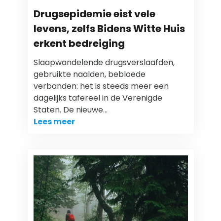
Drugsepidemie eist vele
levens, zelfs Bidens Witte Huis
erkent bedreiging
Slaapwandelende drugsverslaafden,
gebruikte naalden, bebloede
verbanden: het is steeds meer een
dagelijks tafereel in de Verenigde
Staten. De nieuwe…
Lees meer