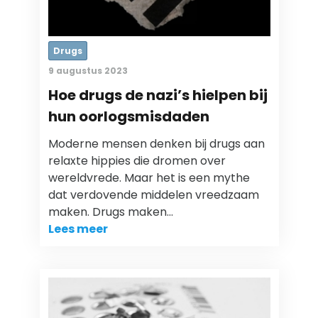
Drugs
9 augustus 2023
Hoe drugs de nazi’s hielpen bij
hun oorlogsmisdaden
Moderne mensen denken bij drugs aan
relaxte hippies die dromen over
wereldvrede. Maar het is een mythe
dat verdovende middelen vreedzaam
maken. Drugs maken…
Lees meer