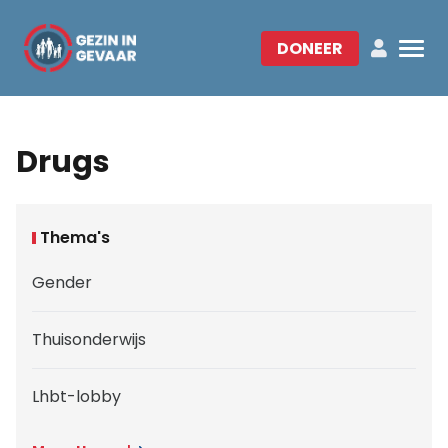
DONEER
Drugs
Thema's
Gender
Thuisonderwijs
Lhbt-lobby