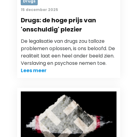
Drugs
15 december 2025
Drugs: de hoge prijs van
'onschuldig' plezier
De legalisatie van drugs zou talloze
problemen oplossen, is ons beloofd. De
realiteit laat een heel ander beeld zien.
Verslaving en psychose nemen toe.
Lees meer