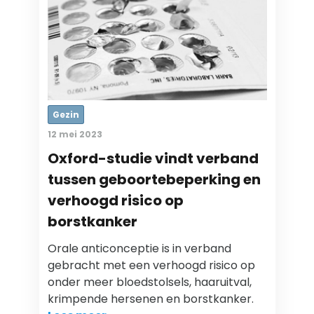
Gezin
12 mei 2023
Oxford-studie vindt verband
tussen geboortebeperking en
verhoogd risico op
borstkanker
Orale anticonceptie is in verband
gebracht met een verhoogd risico op
onder meer bloedstolsels, haaruitval,
krimpende hersenen en borstkanker.