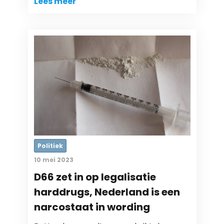
Lees meer
Politiek
10 mei 2023
D66 zet in op legalisatie
harddrugs, Nederland is een
narcostaat in wording