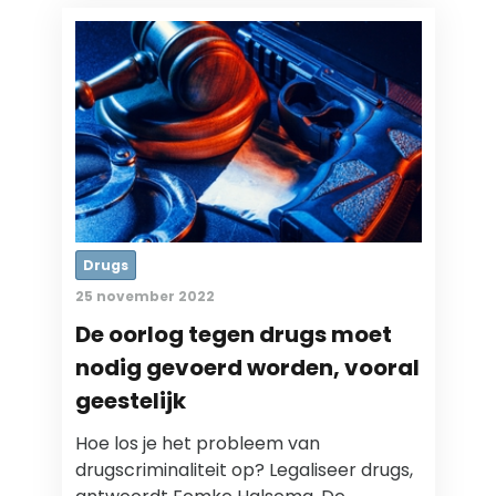
Drugs
25 november 2022
De oorlog tegen drugs moet
nodig gevoerd worden, vooral
geestelijk
Hoe los je het probleem van
drugscriminaliteit op? Legaliseer drugs,