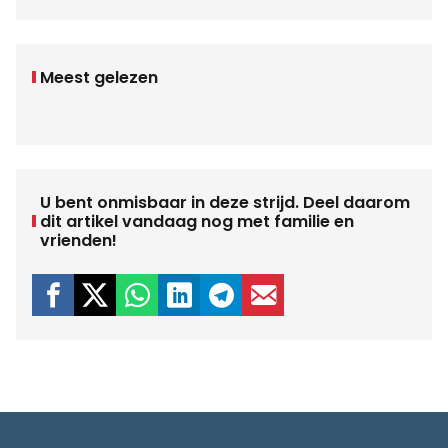
Meest gelezen
U bent onmisbaar in deze strijd. Deel daarom
dit artikel vandaag nog met familie en
vrienden!