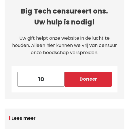
Big Tech censureert ons.
Uw hulp is nodig!
Uw gift helpt onze website in de lucht te
houden. Alleen hier kunnen we vrij van censuur
onze boodschap verspreiden.
Doneer
Lees meer