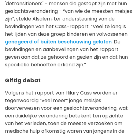
'detransitioners' - mensen die gestopt zijn met hun
geslachtsverandering - “van wie de meesten meisjes
zijn”, stelde Alsalem, ter ondersteuning van de
bevindingen van het Cass-rapport. “Veel te lang is
het lijden van deze groep kinderen en volwassenen
genegeerd of buiten beschouwing gelaten
. De
bevindingen en aanbevelingen van het rapport
geven aan dat ze gehoord en gezien zijn en dat hun
specifieke behoeften erkend zijn.”
Giftig debat
Volgens het rapport van Hilary Cass worden er
tegenwoordig “veel meer” jonge meisjes
doorverwezen voor een geslachtsverandering, wat
een duidelijke verandering betekent ten opzichte
van het verleden, toen de meeste verzoeken om
medische hulp afkomstig waren van jongens in de