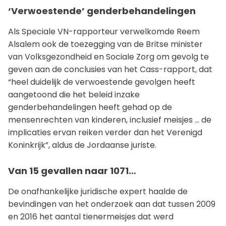
‘Verwoestende’ genderbehandelingen
Als Speciale VN-rapporteur verwelkomde Reem
Alsalem ook de toezegging van de Britse minister
van Volksgezondheid en Sociale Zorg om gevolg te
geven aan de conclusies van het Cass-rapport, dat
“heel duidelijk de verwoestende gevolgen heeft
aangetoond die het beleid inzake
genderbehandelingen heeft gehad op de
mensenrechten van kinderen, inclusief meisjes ... de
implicaties ervan reiken verder dan het Verenigd
Koninkrijk”, aldus de Jordaanse juriste.
Van 15 gevallen naar 1071…
De onafhankelijke juridische expert haalde de
bevindingen van het onderzoek aan dat tussen 2009
en 2016 het aantal tienermeisjes dat werd