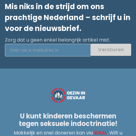
Mis niks in de strijd om ons
prachtige Nederland – schrijf u in
voor de nieuwsbrief.
Zorg dat u geen enkel belangrijk artikel mist.
Versturen
U kunt kinderen beschermen
tegen seksuele indoctrinatie!
Makkelijk en snel doneren kan via
iDEAL
. Wilt u