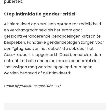
puberteit.
Stop intimidatie gender-critici
Alsalem deed opnieuw een oproep tot redelijkheid
en verdraagzaamheid als het erom gaat
geslachtsveranderende behandelingen kritisch te
bespreken. Fanatieke genderideologen zorgen voor
een “giftigheid van het debat” die ook door het
Cass-rapport is opgemerkt. Cass benadrukte dan
ook dat kritische onderzoekers en academici niet
“het zwijgen mag worden opgelegd, of mogen
worden bedreigd of geïntimideerd”.
Laatst bijgewerkt: 30 april 2024 19:47