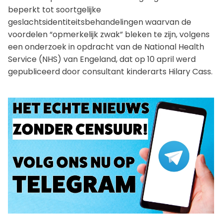
beperkt tot soortgelijke
geslachtsidentiteitsbehandelingen waarvan de
voordelen “opmerkelijk zwak” bleken te zijn, volgens
een onderzoek in opdracht van de National Health
Service (NHS) van Engeland, dat op 10 april werd
gepubliceerd door consultant kinderarts Hilary Cass.