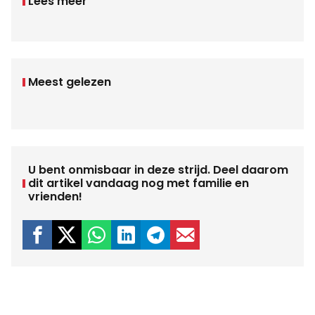
Lees meer
Meest gelezen
U bent onmisbaar in deze strijd. Deel daarom
dit artikel vandaag nog met familie en
vrienden!