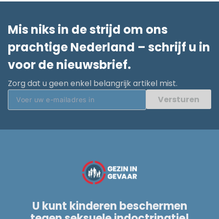
Mis niks in de strijd om ons
prachtige Nederland – schrijf u in
voor de nieuwsbrief.
Zorg dat u geen enkel belangrijk artikel mist.
Versturen
U kunt kinderen beschermen
tegen seksuele indoctrinatie!