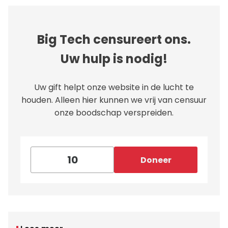
Big Tech censureert ons.
Uw hulp is nodig!
Uw gift helpt onze website in de lucht te
houden. Alleen hier kunnen we vrij van censuur
onze boodschap verspreiden.
Doneer