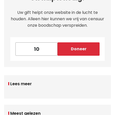
Uw gift helpt onze website in de lucht te
houden. Alleen hier kunnen we vrij van censuur
onze boodschap verspreiden.
Doneer
Lees meer
Meest gelezen