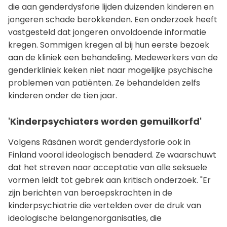
die aan genderdysforie lijden duizenden kinderen en
jongeren schade berokkenden. Een onderzoek heeft
vastgesteld dat jongeren onvoldoende informatie
kregen. Sommigen kregen al bij hun eerste bezoek
aan de kliniek een behandeling. Medewerkers van de
genderkliniek keken niet naar mogelijke psychische
problemen van patiënten. Ze behandelden zelfs
kinderen onder de tien jaar.
'Kinderpsychiaters worden gemuilkorfd'
Volgens Räsänen wordt genderdysforie ook in
Finland vooral ideologisch benaderd. Ze waarschuwt
dat het streven naar acceptatie van alle seksuele
vormen leidt tot gebrek aan kritisch onderzoek. "Er
zijn berichten van beroepskrachten in de
kinderpsychiatrie die vertelden over de druk van
ideologische belangenorganisaties, die