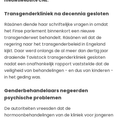
nieuwswebsite CNE.
Transgenderkliniek na decennia gesloten
Räsänen diende haar schriftelijke vragen in omdat
het Finse parlement binnenkort een nieuwe
transgenderwet behandelt. Räsänen wil dat de
regering naar het transgenderbeleid in Engeland
kijkt. Daar werd onlangs de al meer dan dertig jaar
draaiende Tavistock transgenderkliniek gesloten
nadat een onafhankelijk rapport vaststelde dat de
veiligheid van behandelingen - en dus van kinderen -
in het geding was.
Genderbehandelaars negeerden
psychische problemen
De autoriteiten vreesden dat de
hormoonbehandelingen van de kliniek voor jongeren