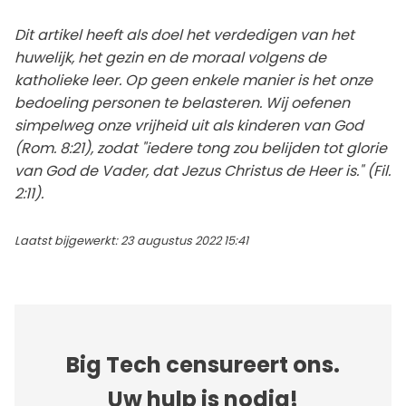
Dit artikel heeft als doel het verdedigen van het
huwelijk, het gezin en de moraal volgens de
katholieke leer. Op geen enkele manier is het onze
bedoeling personen te belasteren. Wij oefenen
simpelweg onze vrijheid uit als kinderen van God
(Rom. 8:21), zodat "iedere tong zou belijden tot glorie
van God de Vader, dat Jezus Christus de Heer is." (Fil.
2:11).
Laatst bijgewerkt: 23 augustus 2022 15:41
Big Tech censureert ons.
Uw hulp is nodig!