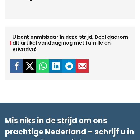
U bent onmisbaar in deze strijd. Deel daarom
dit artikel vandaag nog met familie en
vrienden!
Mis niks in de strijd om ons
prachtige Nederland – schrijf u in