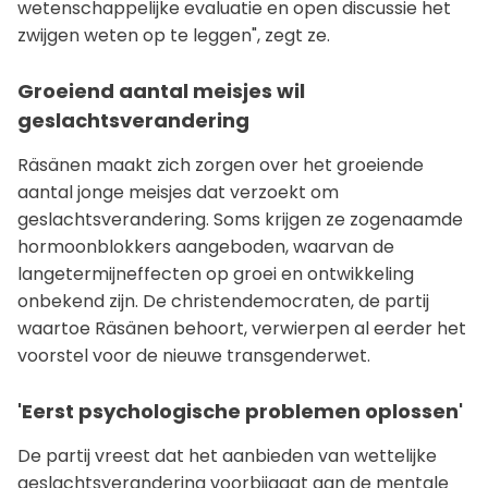
wetenschappelijke evaluatie en open discussie het
zwijgen weten op te leggen", zegt ze.
Groeiend aantal meisjes wil
geslachtsverandering
Räsänen maakt zich zorgen over het groeiende
aantal jonge meisjes dat verzoekt om
geslachtsverandering. Soms krijgen ze zogenaamde
hormoonblokkers aangeboden, waarvan de
langetermijneffecten op groei en ontwikkeling
onbekend zijn. De christendemocraten, de partij
waartoe Räsänen behoort, verwierpen al eerder het
voorstel voor de nieuwe transgenderwet.
'Eerst psychologische problemen oplossen'
De partij vreest dat het aanbieden van wettelijke
geslachtsverandering voorbijgaat aan de mentale