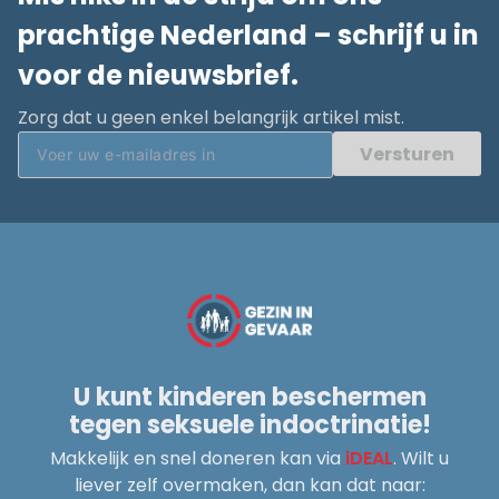
prachtige Nederland – schrijf u in
voor de nieuwsbrief.
Zorg dat u geen enkel belangrijk artikel mist.
Versturen
U kunt kinderen beschermen
tegen seksuele indoctrinatie!
Makkelijk en snel doneren kan via
iDEAL
. Wilt u
liever zelf overmaken, dan kan dat naar: