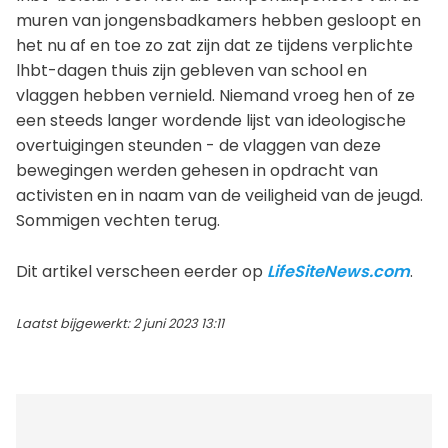
muren van jongensbadkamers hebben gesloopt en
het nu af en toe zo zat zijn dat ze tijdens verplichte
lhbt-dagen thuis zijn gebleven van school en
vlaggen hebben vernield. Niemand vroeg hen of ze
een steeds langer wordende lijst van ideologische
overtuigingen steunden - de vlaggen van deze
bewegingen werden gehesen in opdracht van
activisten en in naam van de veiligheid van de jeugd.
Sommigen vechten terug.
Dit artikel verscheen eerder op
LifeSiteNews.com
.
Laatst bijgewerkt: 2 juni 2023 13:11