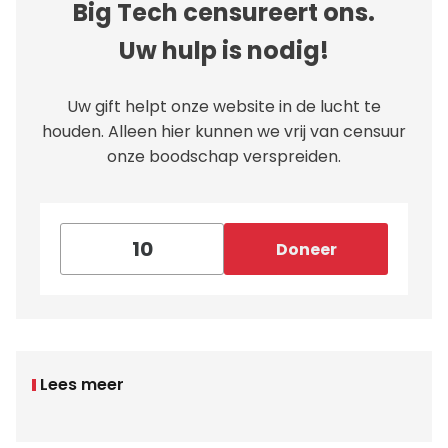
Big Tech censureert ons.
Uw hulp is nodig!
Uw gift helpt onze website in de lucht te
houden. Alleen hier kunnen we vrij van censuur
onze boodschap verspreiden.
Doneer
Lees meer