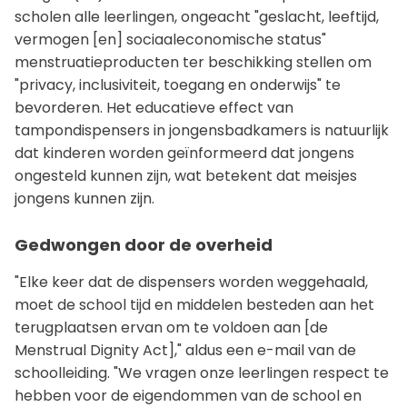
scholen alle leerlingen, ongeacht "geslacht, leeftijd,
vermogen [en] sociaaleconomische status"
menstruatieproducten ter beschikking stellen om
"privacy, inclusiviteit, toegang en onderwijs" te
bevorderen. Het educatieve effect van
tampondispensers in jongensbadkamers is natuurlijk
dat kinderen worden geïnformeerd dat jongens
ongesteld kunnen zijn, wat betekent dat meisjes
jongens kunnen zijn.
Gedwongen door de overheid
"Elke keer dat de dispensers worden weggehaald,
moet de school tijd en middelen besteden aan het
terugplaatsen ervan om te voldoen aan [de
Menstrual Dignity Act]," aldus een e-mail van de
schoolleiding. "We vragen onze leerlingen respect te
hebben voor de eigendommen van de school en