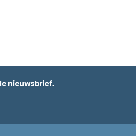
de nieuwsbrief.