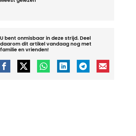
Meest gelezen
U bent onmisbaar in deze strijd. Deel
daarom dit artikel vandaag nog met
familie en vrienden!