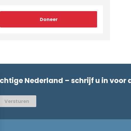
Doneer
achtige Nederland – schrijf u in voor 
Versturen