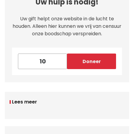
Uw hulp is nodig!
Uw gift helpt onze website in de lucht te
houden. Alleen hier kunnen we vrij van censuur
onze boodschap verspreiden.
Doneer
Lees meer