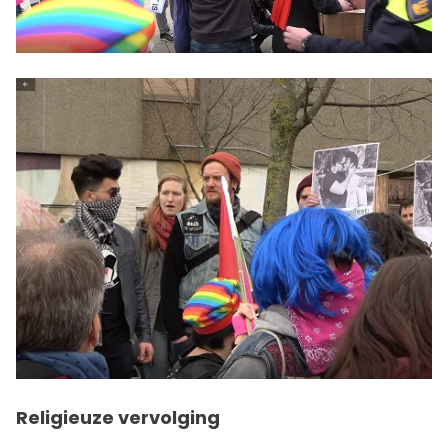
Religieuze vervolging