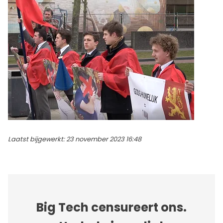
Laatst bijgewerkt: 23 november 2023 16:48
Big Tech censureert ons.