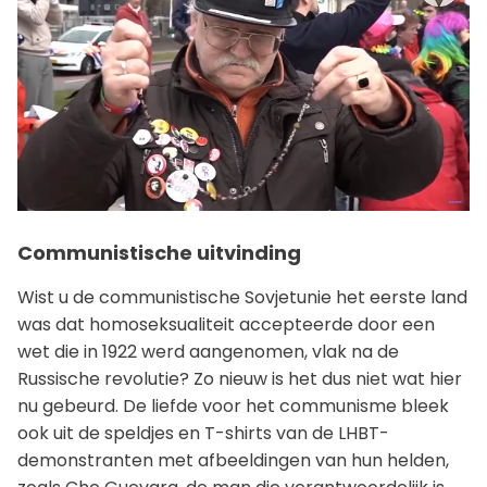
Communistische uitvinding
Wist u de communistische Sovjetunie het eerste land
was dat homoseksualiteit accepteerde door een
wet die in 1922 werd aangenomen, vlak na de
Russische revolutie? Zo nieuw is het dus niet wat hier
nu gebeurd. De liefde voor het communisme bleek
ook uit de speldjes en T-shirts van de LHBT-
demonstranten met afbeeldingen van hun helden,