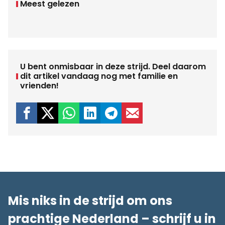
Meest gelezen
U bent onmisbaar in deze strijd. Deel daarom
dit artikel vandaag nog met familie en
vrienden!
Mis niks in de strijd om ons
prachtige Nederland – schrijf u in