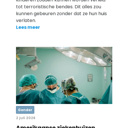
tot terroristische bendes. Dit alles zou
kunnen gebeuren zonder dat ze hun huis
verlaten.
Lees meer
Gender
2 juli 2026
Amerikaanse ziekenhuizen