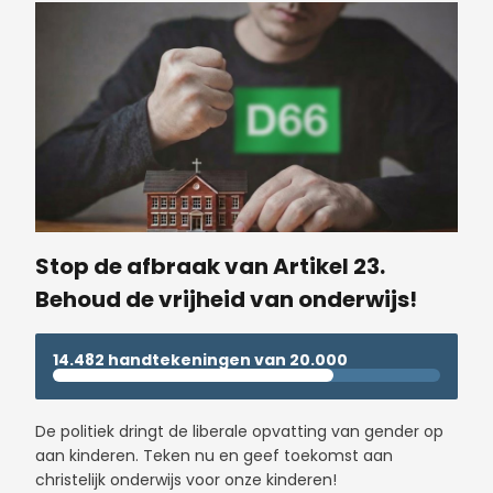
Stop de afbraak van Artikel 23.
Behoud de vrijheid van onderwijs!
14.482 handtekeningen van 20.000
De politiek dringt de liberale opvatting van gender op
aan kinderen. Teken nu en geef toekomst aan
christelijk onderwijs voor onze kinderen!