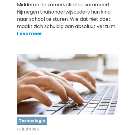
Midden in de zomervakantie sommeert
Nijmegen thuisonderwijsouders hun kind
naar school te sturen. Wie dat niet doet,
maakt zich schuldig aan absoluut verzuim.
Lees meer
Technologie
17 juli 2026