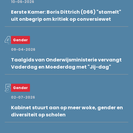
10-06-2026
Eerste Kamer: Boris Dittrich (D66) "stamelt"
uit onbegrip om kritiek op conversiewet
Gender
09-04-2026
Taalgids van Onderwijsministerie vervangt
Vaderdag en Moederdag met "Jij-dag"
Gender
02-07-2026
Kabinet stuurt aan op meer woke, gender en
diversiteit op scholen