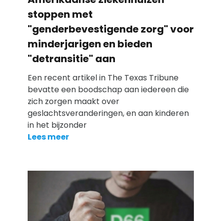
stoppen met
"genderbevestigende zorg" voor
minderjarigen en bieden
"detransitie" aan
Een recent artikel in The Texas Tribune
bevatte een boodschap aan iedereen die
zich zorgen maakt over
geslachtsveranderingen, en aan kinderen
in het bijzonder
Lees meer