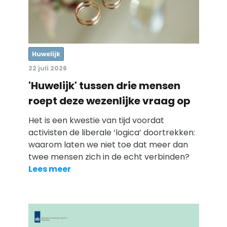
Huwelijk
22 juli 2026
'Huwelijk' tussen drie mensen
roept deze wezenlijke vraag op
Het is een kwestie van tijd voordat
activisten de liberale ‘logica’ doortrekken:
waarom laten we niet toe dat meer dan
twee mensen zich in de echt verbinden?
Lees meer