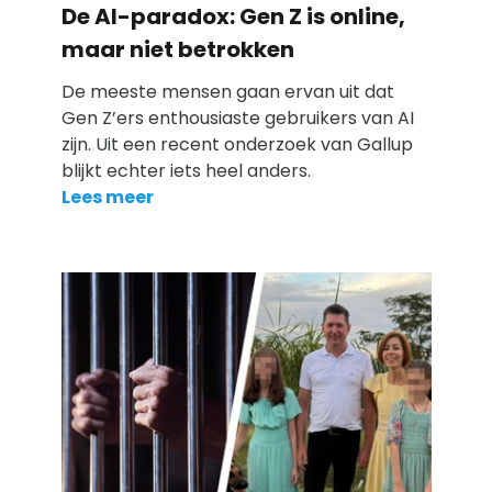
De AI-paradox: Gen Z is online,
maar niet betrokken
De meeste mensen gaan ervan uit dat
Gen Z’ers enthousiaste gebruikers van AI
zijn. Uit een recent onderzoek van Gallup
blijkt echter iets heel anders.
Lees meer