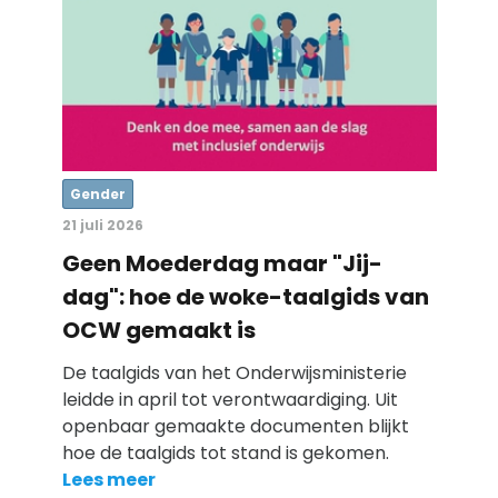
Gender
21 juli 2026
Geen Moederdag maar "Jij-
dag": hoe de woke-taalgids van
OCW gemaakt is
De taalgids van het Onderwijsministerie
leidde in april tot verontwaardiging. Uit
openbaar gemaakte documenten blijkt
hoe de taalgids tot stand is gekomen.
Lees meer