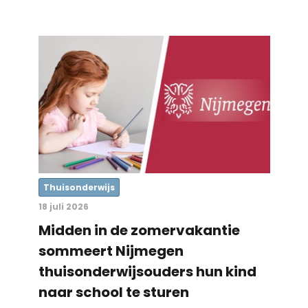
Thuisonderwijs
18 juli 2026
Midden in de zomervakantie
sommeert Nijmegen
thuisonderwijsouders hun kind
naar school te sturen