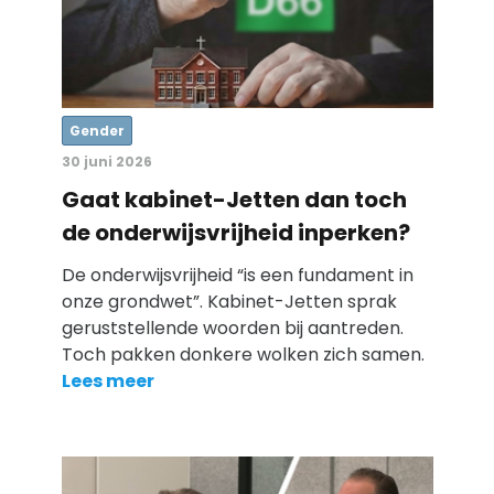
Gender
30 juni 2026
Gaat kabinet-Jetten dan toch
de onderwijsvrijheid inperken?
De onderwijsvrijheid “is een fundament in
onze grondwet”. Kabinet-Jetten sprak
geruststellende woorden bij aantreden.
Toch pakken donkere wolken zich samen.
Lees meer