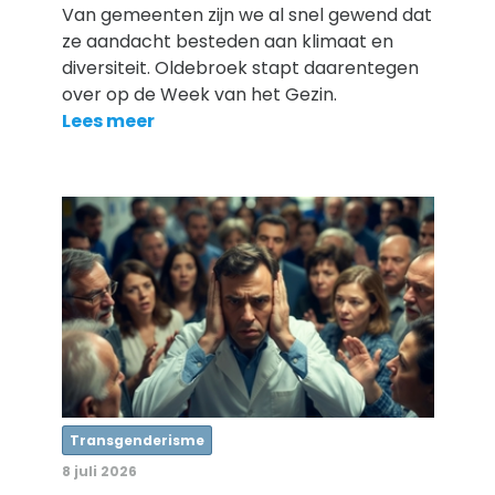
Van gemeenten zijn we al snel gewend dat
ze aandacht besteden aan klimaat en
diversiteit. Oldebroek stapt daarentegen
over op de Week van het Gezin.
Lees meer
Transgenderisme
8 juli 2026