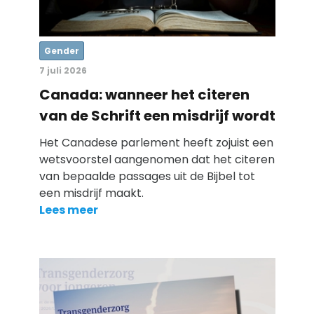
Gender
7 juli 2026
Canada: wanneer het citeren
van de Schrift een misdrijf wordt
Het Canadese parlement heeft zojuist een
wetsvoorstel aangenomen dat het citeren
van bepaalde passages uit de Bijbel tot
een misdrijf maakt.
Lees meer