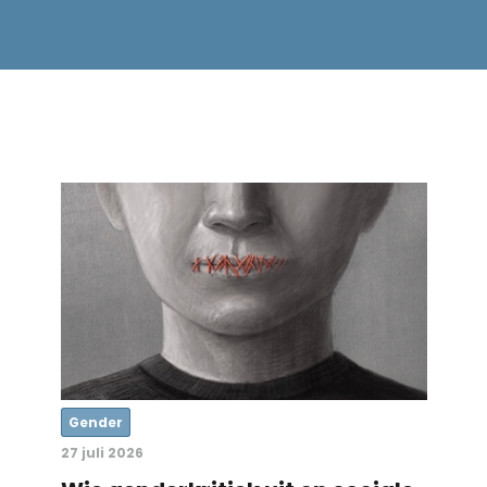
Gender
27 juli 2026