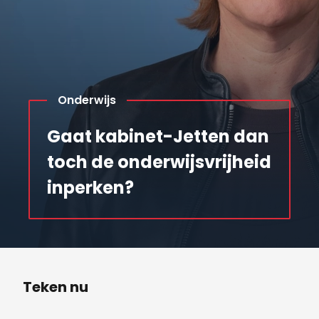
Onderwijs
Gaat kabinet-Jetten dan
toch de onderwijsvrijheid
inperken?
Teken nu