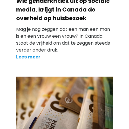
Wie genderkritiek uit op sociale
media, krijgt in Canada de
overheid op huisbezoek
Mag je nog zeggen dat een man een man
is en een vrouw een vrouw? In Canada
staat de vrijheid om dat te zeggen steeds
verder onder druk.
Lees meer