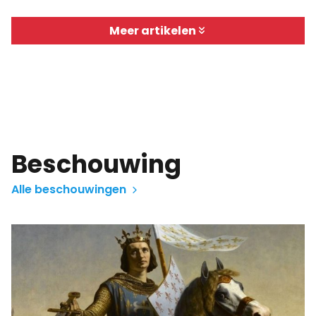
Meer artikelen
Beschouwing
Alle beschouwingen