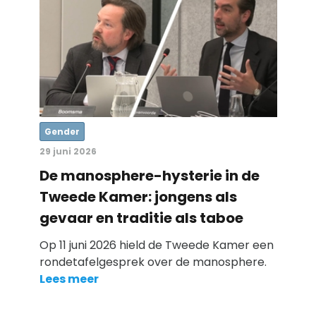
Gender
29 juni 2026
De manosphere-hysterie in de
Tweede Kamer: jongens als
gevaar en traditie als taboe
Op 11 juni 2026 hield de Tweede Kamer een
rondetafelgesprek over de manosphere.
Lees meer