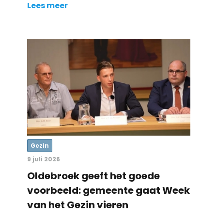
Lees meer
Gezin
9 juli 2026
Oldebroek geeft het goede
voorbeeld: gemeente gaat Week
van het Gezin vieren