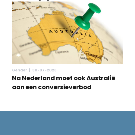
Gender |
30-07-2026
Na Nederland moet ook Australië
aan een conversieverbod