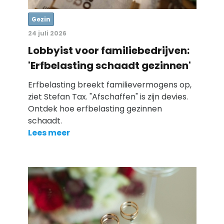
Gezin
24 juli 2026
Lobbyist voor familiebedrijven:
'Erfbelasting schaadt gezinnen'
Erfbelasting breekt familievermogens op,
ziet Stefan Tax. "Afschaffen" is zijn devies.
Ontdek hoe erfbelasting gezinnen
schaadt.
Lees meer