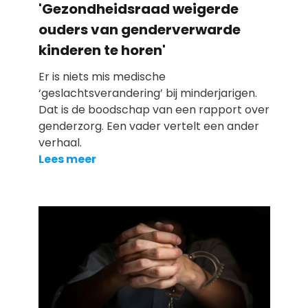
'Gezondheidsraad weigerde
ouders van genderverwarde
kinderen te horen'
Er is niets mis medische
‘geslachtsverandering’ bij minderjarigen.
Dat is de boodschap van een rapport over
genderzorg. Een vader vertelt een ander
verhaal.
Lees meer