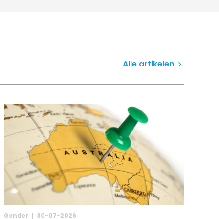
Alle artikelen
Gender |
30-07-2026