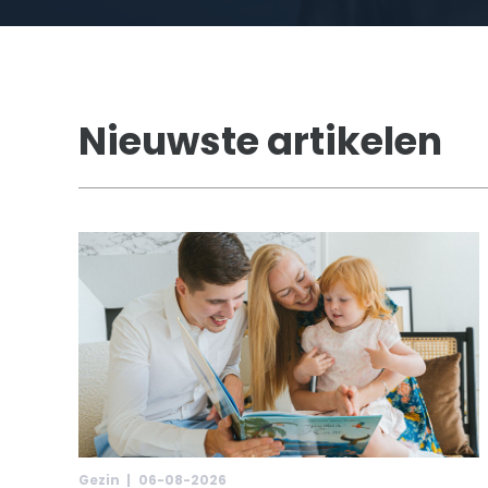
Nieuwste artikelen
Gezin |
06-08-2026