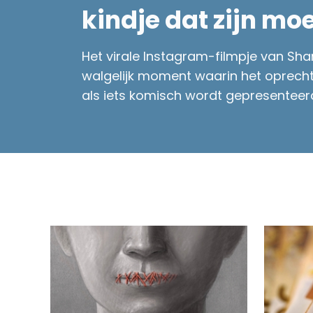
kindje dat zijn mo
Het virale Instagram-filmpje van Sh
walgelijk moment waarin het oprecht
als iets komisch wordt gepresenteer