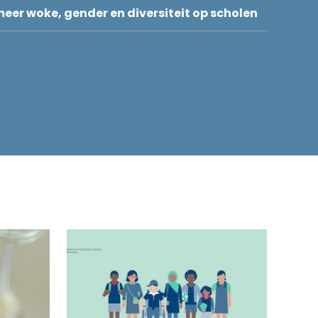
eer woke, gender en diversiteit op scholen