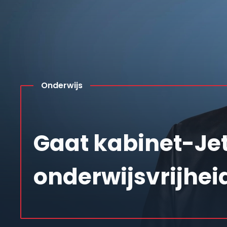
Onderwijs
Gaat kabinet-Jet
onderwijsvrijhei