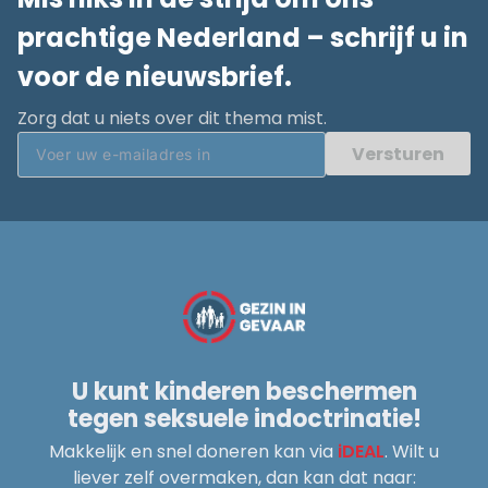
prachtige Nederland – schrijf u in
voor de nieuwsbrief.
Zorg dat u niets over dit thema mist.
Versturen
U kunt kinderen beschermen
tegen seksuele indoctrinatie!
Makkelijk en snel doneren kan via
iDEAL
. Wilt u
liever zelf overmaken, dan kan dat naar: