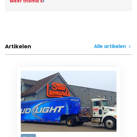
Meer thema's
Artikelen
Alle artikelen