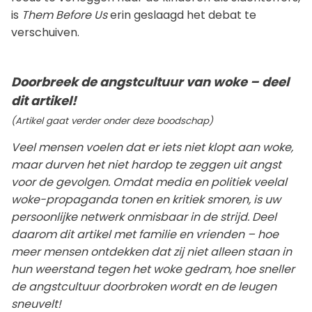
is
Them Before Us
erin geslaagd het debat te
verschuiven.
Doorbreek de angstcultuur van woke – deel
dit artikel!
(Artikel gaat verder onder deze boodschap)
Veel mensen voelen dat er iets niet klopt aan woke,
maar durven het niet hardop te zeggen uit angst
voor de gevolgen. Omdat media en politiek veelal
woke-propaganda tonen en kritiek smoren, is uw
persoonlijke netwerk onmisbaar in de strijd. Deel
daarom dit artikel met familie en vrienden – hoe
meer mensen ontdekken dat zij niet alleen staan in
hun weerstand tegen het woke gedram, hoe sneller
de angstcultuur doorbroken wordt en de leugen
sneuvelt!