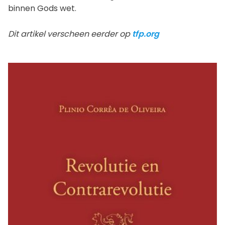
binnen Gods wet.
Dit artikel verscheen eerder op
tfp.org