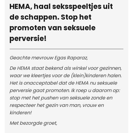
HEMA, haal seksspeeltjes uit
de schappen. Stop het
promoten van seksuele
perversie!
Geachte mevrouw Egas Raparaz,
De HEMA staat bekend als winkel voor gezinnen,
waar we kleertjes voor de (klein)kinderen halen.
Het is onacceptabel dat de HEMA nu seksuele
perversie gaat promoten. Ik roep u daarom op:
stop met het pushen van seksuele zonde en
respecteer het gezin van man, vrouw en
kinderen!
Met bezorgde groet,