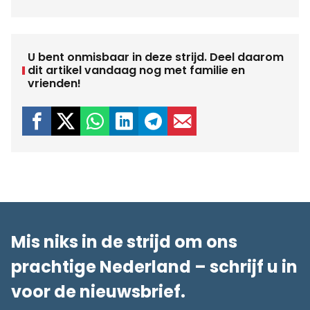
U bent onmisbaar in deze strijd. Deel daarom
dit artikel vandaag nog met familie en
vrienden!
Mis niks in de strijd om ons
prachtige Nederland – schrijf u in
voor de nieuwsbrief.