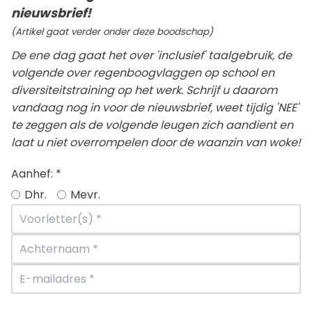
nieuwsbrief!
(Artikel gaat verder onder deze boodschap)
De ene dag gaat het over 'inclusief' taalgebruik, de
volgende over regenboogvlaggen op school en
diversiteitstraining op het werk. Schrijf u daarom
vandaag nog in voor de nieuwsbrief, weet tijdig 'NEE'
te zeggen als de volgende leugen zich aandient en
laat u niet overrompelen door de waanzin van woke!
Aanhef:
*
Dhr.
Mevr.