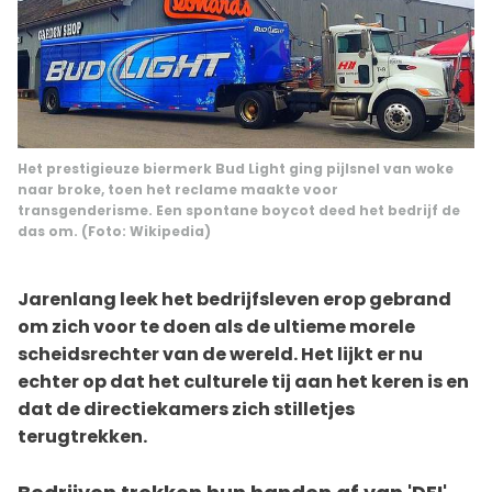
Het prestigieuze biermerk Bud Light ging pijlsnel van
woke
naar
broke
, toen het reclame maakte voor
transgenderisme. Een spontane boycot deed het bedrijf de
das om. (Foto: Wikipedia)
Jarenlang leek het bedrijfsleven erop gebrand
om zich voor te doen als de ultieme morele
scheidsrechter van de wereld. Het lijkt er nu
echter op dat het culturele tij aan het keren is en
dat de directiekamers zich stilletjes
terugtrekken.