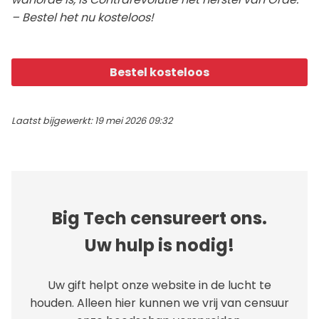
– Bestel het nu kosteloos!
Bestel kosteloos
Laatst bijgewerkt: 19 mei 2026 09:32
Big Tech censureert ons.
Uw hulp is nodig!
Uw gift helpt onze website in de lucht te
houden. Alleen hier kunnen we vrij van censuur