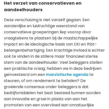
Het verzet van conservatieven en
aandeelhouders
Deze verschuiving is niet vanzelf gegaan. Een
aanzienlijke en luidruchtige weerstand van
conservatieve groeperingen liep voorop door
vraagtekens te plaatsen bij de maatschappelijke
impact en de ideologische basis van DEI en lhbt-
belangenbehartiging. Een krachtige invloed is echter
ook te vinden in de stillere maar financieel sterke
stem van de aandeelhouder. Veel beleggers stellen
een praktische vraag: hebben we in deze bedrijven
geïnvesteerd om een
marxistische agenda
te
steunen, of om rendement te behalen? De
groeiende consensus onder beleggers is dat
bedrijfsmiddelen het best besteed kunnen worden
aan innovatie en groei in plaats van aan het
promoten van een overvloed aan onnatuurlijke