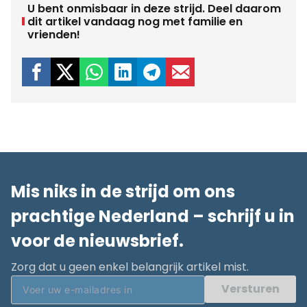
U bent onmisbaar in deze strijd. Deel daarom
dit artikel vandaag nog met familie en
vrienden!
Mis niks in de strijd om ons
prachtige Nederland – schrijf u in
voor de nieuwsbrief.
Zorg dat u geen enkel belangrijk artikel mist.
Versturen