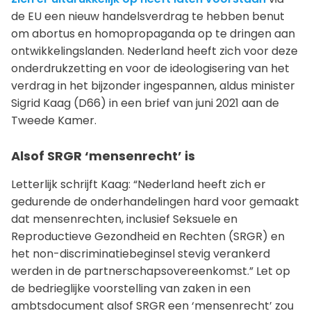
de EU een nieuw handelsverdrag te hebben benut
om abortus en homopropaganda op te dringen aan
ontwikkelingslanden. Nederland heeft zich voor deze
onderdrukzetting en voor de ideologisering van het
verdrag in het bijzonder ingespannen, aldus minister
Sigrid Kaag (D66) in een brief van juni 2021 aan de
Tweede Kamer.
Alsof SRGR ‘mensenrecht’ is
Letterlijk schrijft Kaag: “Nederland heeft zich er
gedurende de onderhandelingen hard voor gemaakt
dat mensenrechten, inclusief Seksuele en
Reproductieve Gezondheid en Rechten (SRGR) en
het non-discriminatiebeginsel stevig verankerd
werden in de partnerschapsovereenkomst.” Let op
de bedrieglijke voorstelling van zaken in een
ambtsdocument alsof SRGR een ‘mensenrecht’ zou