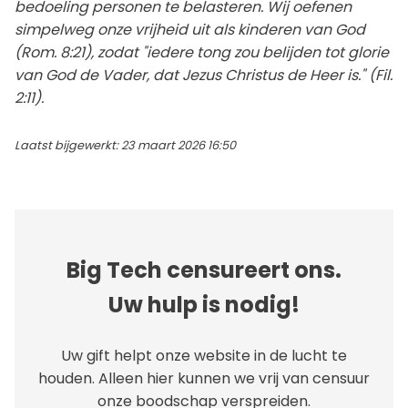
bedoeling personen te belasteren. Wij oefenen
simpelweg onze vrijheid uit als kinderen van God
(Rom. 8:21), zodat "iedere tong zou belijden tot glorie
van God de Vader, dat Jezus Christus de Heer is." (Fil.
2:11).
Laatst bijgewerkt: 23 maart 2026 16:50
Big Tech censureert ons.
Uw hulp is nodig!
Uw gift helpt onze website in de lucht te
houden. Alleen hier kunnen we vrij van censuur
onze boodschap verspreiden.