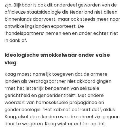
zijn. Blijkbaar is ook dit onderdeel geworden van de
officieuze staatsideologie die Nederland niet alleen
binnenlands doorvoert, maar ook steeds meer naar
ontwikkelingslanden exporteert. De
‘handelspartners’ nemen een en ander echter niet
in dank af.
Ideologische smokkelwaar onder valse
vlag
Kaag moest namelijk toegeven dat de armere
landen als verdragspartner niet akkoord gingen
“met het letterlijk benoemen van seksuele
gerichtheid en genderidentiteit”. Met andere
woorden: van homoseksuele propaganda en
genderideologie. “Het kabinet betreurt dat”, aldus
Kaag, alsof deze landen over de schreef zijn gegaan
door te weigeren. Kaag wijst er echter op dat