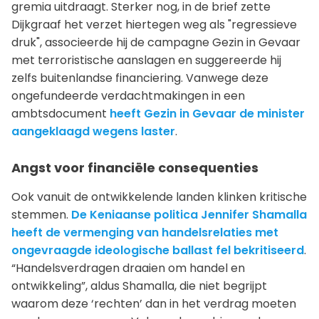
gremia uitdraagt. Sterker nog, in de brief zette
Dijkgraaf het verzet hiertegen weg als "regressieve
druk", associeerde hij de campagne Gezin in Gevaar
met terroristische aanslagen en suggereerde hij
zelfs buitenlandse financiering. Vanwege deze
ongefundeerde verdachtmakingen in een
ambtsdocument
heeft Gezin in Gevaar de minister
aangeklaagd wegens laster
.
Angst voor financiële consequenties
Ook vanuit de ontwikkelende landen klinken kritische
stemmen.
De Keniaanse politica Jennifer Shamalla
heeft de vermenging van handelsrelaties met
ongevraagde ideologische ballast fel bekritiseerd
.
“Handelsverdragen draaien om handel en
ontwikkeling”, aldus Shamalla, die niet begrijpt
waarom deze ‘rechten’ dan in het verdrag moeten