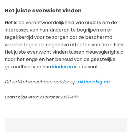
Het juiste evenwicht vinden
Het is de verantwoordelijkheid van ouders om de
interesses van hun kinderen te begrijpen en er
tegelijkertijd voor te zorgen dat ze beschermd
worden tegen de negatieve effecten van deze films.
Het juiste evenwicht vinden tussen nieuwsgierigheid
naar het enge en het behoud van de geestelijke
gezondheid van hun
kinderen
is cruciaal.
Dit artikel verscheen eerder op
aktion-kig.eu
.
Laatst bijgewerkt: 20 oktober 2023 14:17