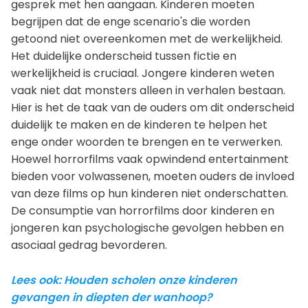
gesprek met hen aangaan. Kinderen moeten
begrijpen dat de enge scenario's die worden
getoond niet overeenkomen met de werkelijkheid.
Het duidelijke onderscheid tussen fictie en
werkelijkheid is cruciaal. Jongere kinderen weten
vaak niet dat monsters alleen in verhalen bestaan.
Hier is het de taak van de ouders om dit onderscheid
duidelijk te maken en de kinderen te helpen het
enge onder woorden te brengen en te verwerken.
Hoewel horrorfilms vaak opwindend entertainment
bieden voor volwassenen, moeten ouders de invloed
van deze films op hun kinderen niet onderschatten.
De consumptie van horrorfilms door kinderen en
jongeren kan psychologische gevolgen hebben en
asociaal gedrag bevorderen.
Lees ook: Houden scholen onze kinderen
gevangen in diepten der wanhoop?