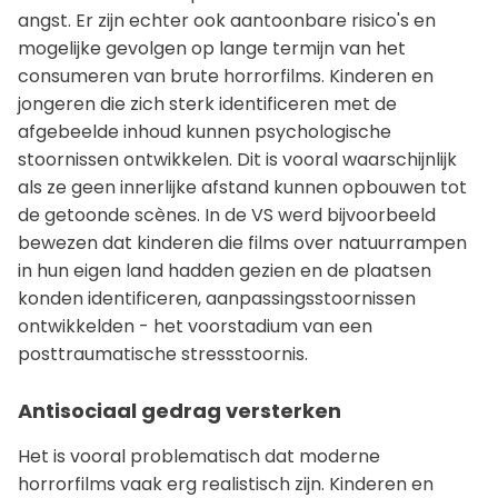
angst. Er zijn echter ook aantoonbare risico's en
mogelijke gevolgen op lange termijn van het
consumeren van brute horrorfilms. Kinderen en
jongeren die zich sterk identificeren met de
afgebeelde inhoud kunnen psychologische
stoornissen ontwikkelen. Dit is vooral waarschijnlijk
als ze geen innerlijke afstand kunnen opbouwen tot
de getoonde scènes. In de VS werd bijvoorbeeld
bewezen dat kinderen die films over natuurrampen
in hun eigen land hadden gezien en de plaatsen
konden identificeren, aanpassingsstoornissen
ontwikkelden - het voorstadium van een
posttraumatische stressstoornis.
Antisociaal gedrag versterken
Het is vooral problematisch dat moderne
horrorfilms vaak erg realistisch zijn. Kinderen en