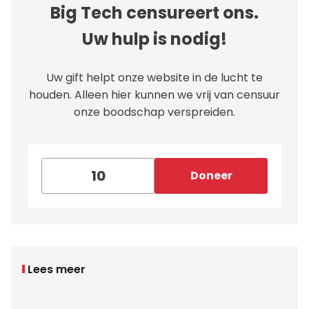
Big Tech censureert ons.
Uw hulp is nodig!
Uw gift helpt onze website in de lucht te
houden. Alleen hier kunnen we vrij van censuur
onze boodschap verspreiden.
Doneer
Lees meer