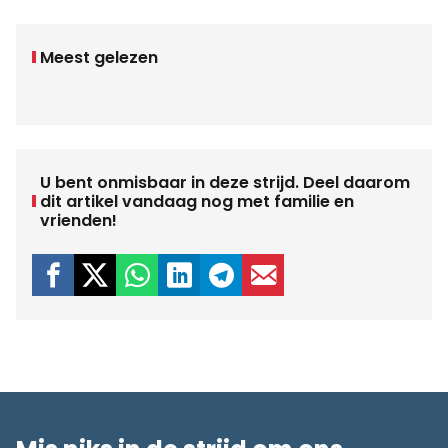
Meest gelezen
U bent onmisbaar in deze strijd. Deel daarom
dit artikel vandaag nog met familie en
vrienden!