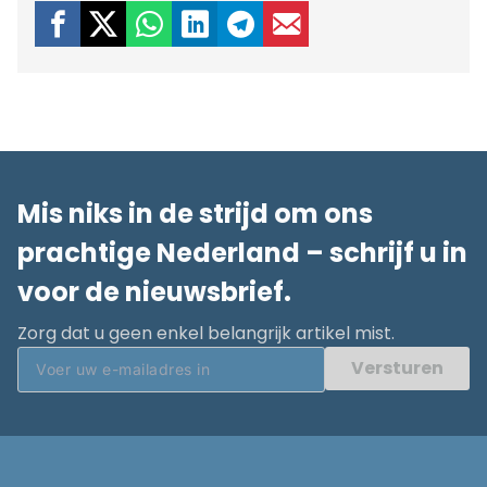
Mis niks in de strijd om ons
prachtige Nederland – schrijf u in
voor de nieuwsbrief.
Zorg dat u geen enkel belangrijk artikel mist.
Versturen