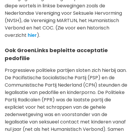
diepe wortels in linkse bewegingen zoals de
Nederlandse Vereniging voor Seksuele Hervorming
(NVSH), de Vereniging MARTIJN, het Humanistisch
Verbond en het COC. (Zie voor een historisch
overzicht
hier
).
Ook GroenLinks bepleitte acceptatie
pedofilie
Progressieve politieke partijen sloten zich hierbij aan.
De Pacifistische Socialistische Partij (PSP) en de
Communistische Partij Nederland (CPN) steunden de
legalisatie van pedofilie en kinderporno. De Politieke
Partij Radicalen (PPR) was de laatste partij die
expliciet voor het schrappen van de gehele
zedenwetgeving was en voorstander van de
legalisatie van seksueel contact met kinderen vanaf
nul jaar (net als het Humanistisch Verbond). Samen