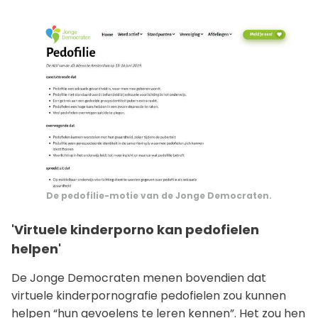
De pedofilie-motie van de Jonge Democraten.
'Virtuele kinderporno kan pedofielen
helpen'
De Jonge Democraten menen bovendien dat
virtuele kinderpornografie pedofielen zou kunnen
helpen “hun gevoelens te leren kennen”. Het zou hen