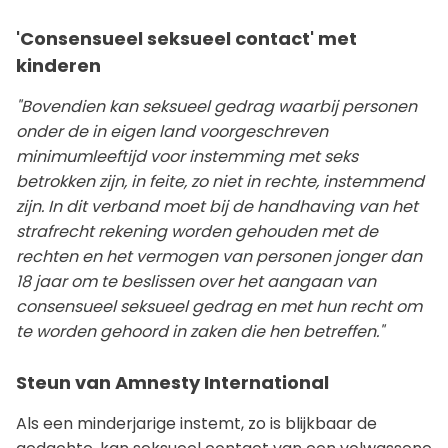
'Consensueel seksueel contact' met
kinderen
"Bovendien kan seksueel gedrag waarbij personen
onder de in eigen land voorgeschreven
minimumleeftijd voor instemming met seks
betrokken zijn, in feite, zo niet in rechte, instemmend
zijn. In dit verband moet bij de handhaving van het
strafrecht rekening worden gehouden met de
rechten en het vermogen van personen jonger dan
18 jaar om te beslissen over het aangaan van
consensueel seksueel gedrag en met hun recht om
te worden gehoord in zaken die hen betreffen."
Steun van Amnesty International
Als een minderjarige instemt, zo is blijkbaar de