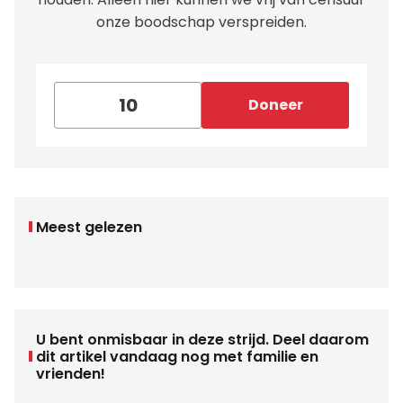
onze boodschap verspreiden.
Doneer
Meest gelezen
U bent onmisbaar in deze strijd. Deel daarom
dit artikel vandaag nog met familie en
vrienden!