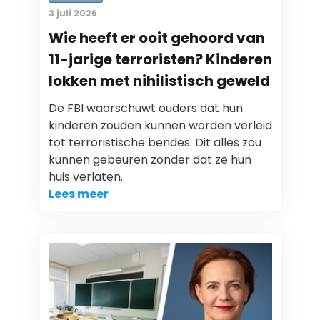
3 juli 2026
Wie heeft er ooit gehoord van
11-jarige terroristen? Kinderen
lokken met nihilistisch geweld
De FBI waarschuwt ouders dat hun
kinderen zouden kunnen worden verleid
tot terroristische bendes. Dit alles zou
kunnen gebeuren zonder dat ze hun
huis verlaten.
Lees meer