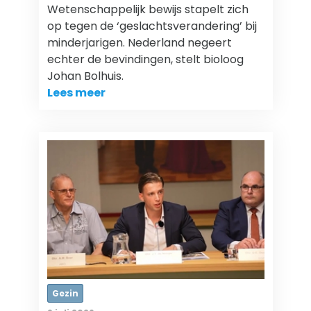
Wetenschappelijk bewijs stapelt zich
op tegen de ‘geslachtsverandering’ bij
minderjarigen. Nederland negeert
echter de bevindingen, stelt bioloog
Johan Bolhuis.
Lees meer
Gezin