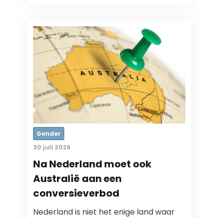
Gender
30 juli 2026
Na Nederland moet ook
Australië aan een
conversieverbod
Nederland is niet het enige land waar