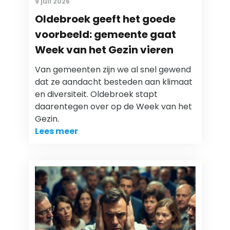
9 juli 2026
Oldebroek geeft het goede
voorbeeld: gemeente gaat
Week van het Gezin vieren
Van gemeenten zijn we al snel gewend
dat ze aandacht besteden aan klimaat
en diversiteit. Oldebroek stapt
daarentegen over op de Week van het
Gezin.
Lees meer