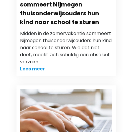
sommeert Nijmegen
thuisonderwijsouders hun
kind naar school te sturen
Midden in de zomervakantie sommeert
Nijmegen thuisonderwijsouders hun kind
naar school te sturen. Wie dat niet
doet, maakt zich schuldig aan absoluut
verzuim.
Lees meer