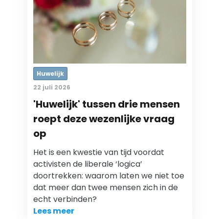
Huwelijk
22 juli 2026
'Huwelijk' tussen drie mensen
roept deze wezenlijke vraag
op
Het is een kwestie van tijd voordat
activisten de liberale ‘logica’
doortrekken: waarom laten we niet toe
dat meer dan twee mensen zich in de
echt verbinden?
Lees meer