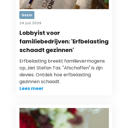
Gezin
24 juli 2026
Lobbyist voor
familiebedrijven: 'Erfbelasting
schaadt gezinnen'
Erfbelasting breekt familievermogens
op, ziet Stefan Tax. "Afschaffen" is zijn
devies. Ontdek hoe erfbelasting
gezinnen schaadt.
Lees meer