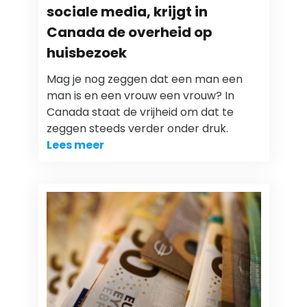
sociale media, krijgt in
Canada de overheid op
huisbezoek
Mag je nog zeggen dat een man een
man is en een vrouw een vrouw? In
Canada staat de vrijheid om dat te
zeggen steeds verder onder druk.
Lees meer