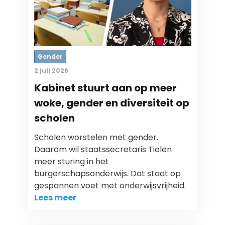
Gender
2 juli 2026
Kabinet stuurt aan op meer
woke, gender en diversiteit op
scholen
Scholen worstelen met gender.
Daarom wil staatssecretaris Tielen
meer sturing in het
burgerschapsonderwijs. Dat staat op
gespannen voet met onderwijsvrijheid.
Lees meer