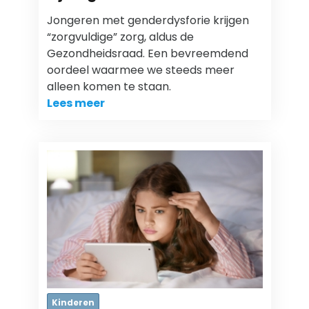
Jongeren met genderdysforie krijgen
“zorgvuldige” zorg, aldus de
Gezondheidsraad. Een bevreemdend
oordeel waarmee we steeds meer
alleen komen te staan.
Lees meer
Kinderen