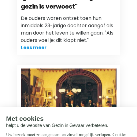
gezin is verwoest"
De ouders waren ontzet toen hun
inmiddels 23-jarige dochter aangaf als
man door het leven te willen gaan. "Als
ouders voel je: dit klopt niet."
Lees meer
Gezin