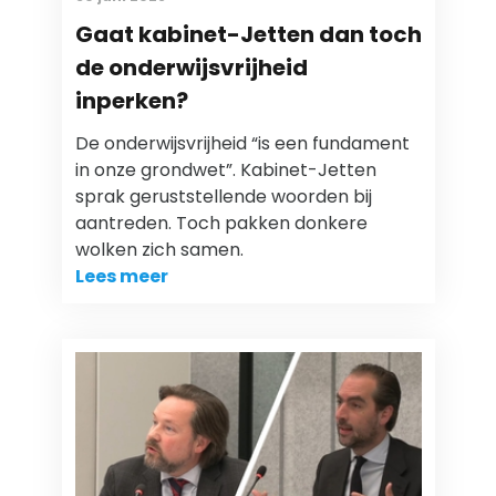
Gaat kabinet-Jetten dan toch
de onderwijsvrijheid
inperken?
De onderwijsvrijheid “is een fundament
in onze grondwet”. Kabinet-Jetten
sprak geruststellende woorden bij
aantreden. Toch pakken donkere
wolken zich samen.
Lees meer