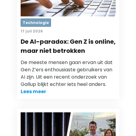
Technologie
17 juli 2026
De AI-paradox: Gen Z is online,
maar niet betrokken
De meeste mensen gaan ervan uit dat
Gen Z’ers enthousiaste gebruikers van
AI zijn. Uit een recent onderzoek van
Gallup blijkt echter iets heel anders.
Lees meer