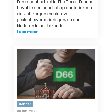
Een recent artikel in The Texas Tribune
bevatte een boodschap aan iedereen
die zich zorgen maakt over
geslachtsveranderingen, en aan
kinderen in het bijzonder
Lees meer
Gender
30 juni 2026