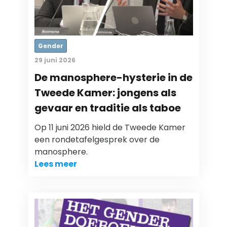
Gender
29 juni 2026
De manosphere-hysterie in de
Tweede Kamer: jongens als
gevaar en traditie als taboe
Op 11 juni 2026 hield de Tweede Kamer
een rondetafelgesprek over de
manosphere.
Lees meer