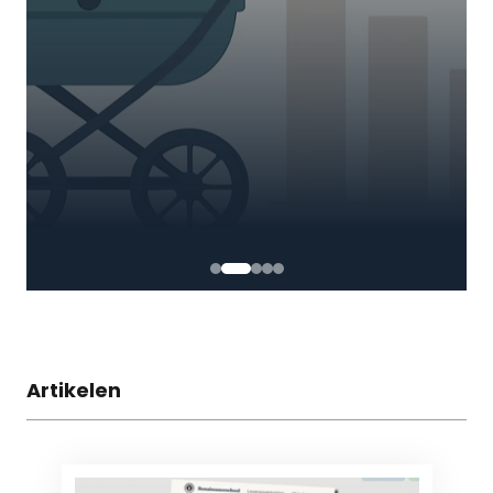
Artikelen