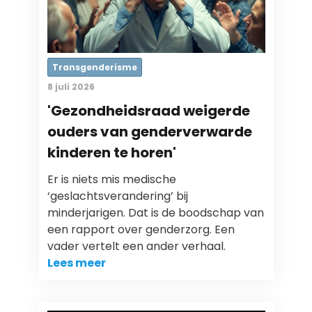
Transgenderisme
8 juli 2026
'Gezondheidsraad weigerde
ouders van genderverwarde
kinderen te horen'
Er is niets mis medische
‘geslachtsverandering’ bij
minderjarigen. Dat is de boodschap van
een rapport over genderzorg. Een
vader vertelt een ander verhaal.
Lees meer