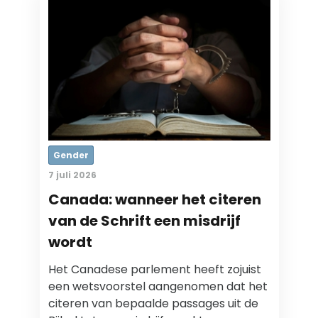
Gender
7 juli 2026
Canada: wanneer het citeren
van de Schrift een misdrijf
wordt
Het Canadese parlement heeft zojuist
een wetsvoorstel aangenomen dat het
citeren van bepaalde passages uit de