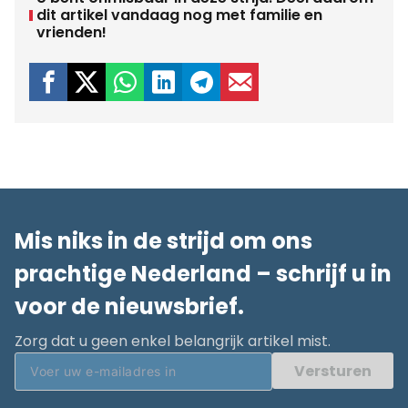
dit artikel vandaag nog met familie en
vrienden!
Mis niks in de strijd om ons
prachtige Nederland – schrijf u in
voor de nieuwsbrief.
Zorg dat u geen enkel belangrijk artikel mist.
Versturen