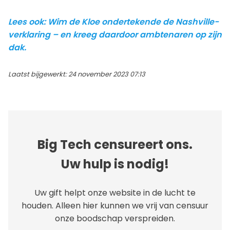
Lees ook: Wim de Kloe ondertekende de Nashville-
verklaring – en kreeg daardoor ambtenaren op zijn
dak.
Laatst bijgewerkt: 24 november 2023 07:13
Big Tech censureert ons.
Uw hulp is nodig!
Uw gift helpt onze website in de lucht te
houden. Alleen hier kunnen we vrij van censuur
onze boodschap verspreiden.