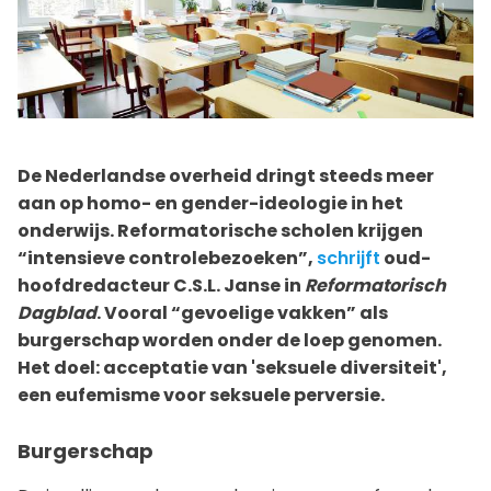
De Nederlandse overheid dringt steeds meer
aan op homo- en gender-ideologie in het
onderwijs. Reformatorische scholen krijgen
“intensieve controlebezoeken”,
schrijft
oud-
hoofdredacteur C.S.L. Janse in
Reformatorisch
Dagblad
. Vooral “gevoelige vakken” als
burgerschap worden onder de loep genomen.
Het doel: acceptatie van 'seksuele diversiteit',
een eufemisme voor seksuele perversie.
Burgerschap