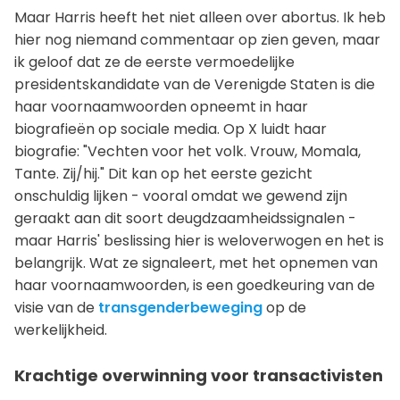
Maar Harris heeft het niet alleen over abortus. Ik heb
hier nog niemand commentaar op zien geven, maar
ik geloof dat ze de eerste vermoedelijke
presidentskandidate van de Verenigde Staten is die
haar voornaamwoorden opneemt in haar
biografieën op sociale media. Op X luidt haar
biografie: "Vechten voor het volk. Vrouw, Momala,
Tante. Zij/hij." Dit kan op het eerste gezicht
onschuldig lijken - vooral omdat we gewend zijn
geraakt aan dit soort deugdzaamheidssignalen -
maar Harris' beslissing hier is weloverwogen en het is
belangrijk. Wat ze signaleert, met het opnemen van
haar voornaamwoorden, is een goedkeuring van de
visie van de
transgenderbeweging
op de
werkelijkheid.
Krachtige overwinning voor transactivisten