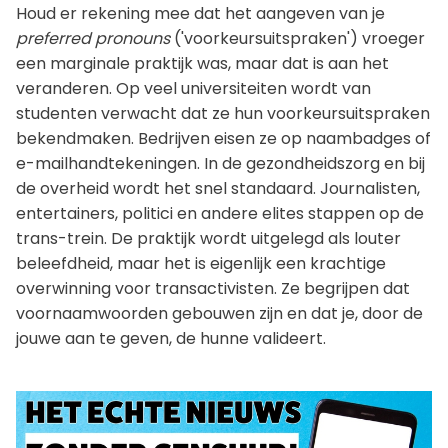
Houd er rekening mee dat het aangeven van je
preferred pronouns
('voorkeursuitspraken') vroeger
een marginale praktijk was, maar dat is aan het
veranderen. Op veel universiteiten wordt van
studenten verwacht dat ze hun voorkeursuitspraken
bekendmaken. Bedrijven eisen ze op naambadges of
e-mailhandtekeningen. In de gezondheidszorg en bij
de overheid wordt het snel standaard. Journalisten,
entertainers, politici en andere elites stappen op de
trans-trein. De praktijk wordt uitgelegd als louter
beleefdheid, maar het is eigenlijk een krachtige
overwinning voor transactivisten. Ze begrijpen dat
voornaamwoorden gebouwen zijn en dat je, door de
jouwe aan te geven, de hunne valideert.