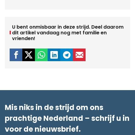
U bent onmisbaar in deze strijd. Deel daarom
dit artikel vandaag nog met familie en
vrienden!
Mis niks in de strijd om ons
prachtige Nederland – schrijf u in
voor de nieuwsbrief.