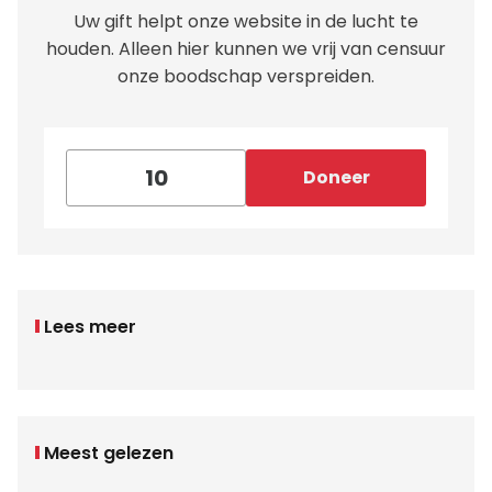
Uw gift helpt onze website in de lucht te
houden. Alleen hier kunnen we vrij van censuur
onze boodschap verspreiden.
Doneer
Lees meer
Meest gelezen