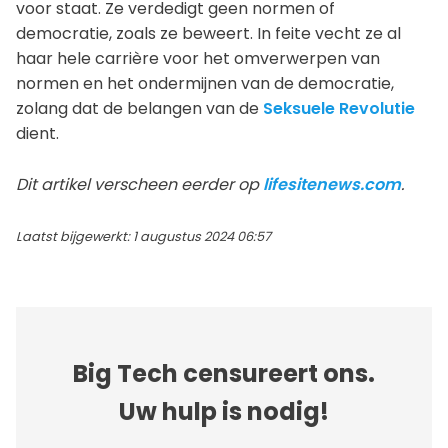
voor staat. Ze verdedigt geen normen of
democratie, zoals ze beweert. In feite vecht ze al
haar hele carrière voor het omverwerpen van
normen en het ondermijnen van de democratie,
zolang dat de belangen van de
Seksuele Revolutie
dient.
Dit artikel verscheen eerder op
lifesitenews.com
.
Laatst bijgewerkt: 1 augustus 2024 06:57
Big Tech censureert ons.
Uw hulp is nodig!