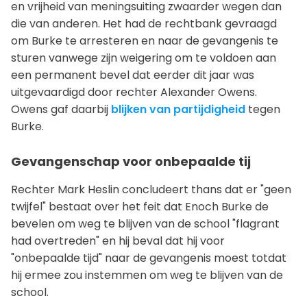
en vrijheid van meningsuiting zwaarder wegen dan
die van anderen. Het had de rechtbank gevraagd
om Burke te arresteren en naar de gevangenis te
sturen vanwege zijn weigering om te voldoen aan
een permanent bevel dat eerder dit jaar was
uitgevaardigd door rechter Alexander Owens.
Owens gaf daarbij
blijken van partijdigheid
tegen
Burke.
Gevangenschap voor onbepaalde tij
Rechter Mark Heslin concludeert thans dat er "geen
twijfel" bestaat over het feit dat Enoch Burke de
bevelen om weg te blijven van de school "flagrant
had overtreden" en hij beval dat hij voor
"onbepaalde tijd" naar de gevangenis moest totdat
hij ermee zou instemmen om weg te blijven van de
school.