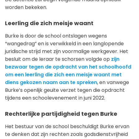
worden bekeken.
Leerling die zich meisje waant
Burke is door de school ontslagen wegens
“wangedrag” en is verwikkeld in een langlopende
juridische strijd met zijn voormalige werkgever. Het
besluit om de leraar te schorsen volgde op
zijn
bezwaar tegen de opdracht van het schoolhoofd
om een leerling die zich een meisje waant met
diens gekozen naam aan te spreken
, en vanwege
Burke’s openlijk geuite verzet tegen die opdracht
tijdens een schoolevenement in juni 2022.
Rechterlijke partijdigheid tegen Burke
Het bestuur van de school beschuldigt Burke ervan
te denken dat zijn rechten zoals godsdienstvrijheid