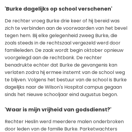
'Burke dagelijks op school verschenen'
De rechter vroeg Burke drie keer of hij bereid was
zich te verbinden aan de voorwaarden van het bevel
tegen hem. Bij elke gelegenheid zweeg Burke, die
zoals steeds in de rechtszaal vergezeld werd door
familieleden. De zaak wordt begin oktober opnieuw
voorgelegd aan de rechtbank. De rechter
benadrukte echter dat Burke de gevangenis kan
verlaten zodra hij ermee instemt van de school weg
te blijven. Volgens het bestuur van de school is Burke
dagelijks naar de Wilson's Hospital campus gegaan
sinds het nieuwe schooljaar eind augustus begon.
'Waar is mijn vrijheid van godsdienst?'
Rechter Heslin werd meerdere malen onderbroken
door leden van de familie Burke. Parketwachters