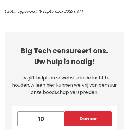
Laatst bijgewerkt: 15 september 2023 09:14
Big Tech censureert ons.
Uw hulp is nodig!
Uw gift helpt onze website in de lucht te
houden. Alleen hier kunnen we vrij van censuur
onze boodschap verspreiden.
Doneer