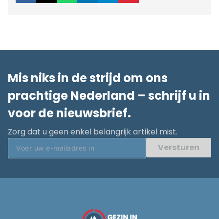
Mis niks in de strijd om ons
prachtige Nederland – schrijf u in
voor de nieuwsbrief.
Zorg dat u geen enkel belangrijk artikel mist.
Versturen