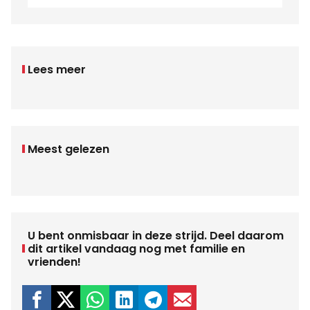
Lees meer
Meest gelezen
U bent onmisbaar in deze strijd. Deel daarom
dit artikel vandaag nog met familie en
vrienden!