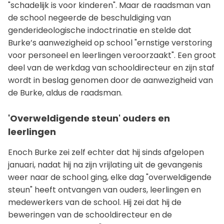
"schadelijk is voor kinderen". Maar de raadsman van
de school negeerde de beschuldiging van
genderideologische indoctrinatie en stelde dat
Burke’s aanwezigheid op school "ernstige verstoring
voor personeel en leerlingen veroorzaakt". Een groot
deel van de werkdag van schooldirecteur en zijn staf
wordt in beslag genomen door de aanwezigheid van
de Burke, aldus de raadsman.
'Overweldigende steun' ouders en
leerlingen
Enoch Burke zei zelf echter dat hij sinds afgelopen
januari, nadat hij na zijn vrijlating uit de gevangenis
weer naar de school ging, elke dag "overweldigende
steun" heeft ontvangen van ouders, leerlingen en
medewerkers van de school. Hij zei dat hij de
beweringen van de schooldirecteur en de