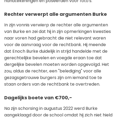
handtekeningen en poseerden voor foto's.
Rechter verwerpt alle argumenten Burke
In zijn vonnis verwierp de rechter alle argumenten
van Burke en zei dat hij in zijn opmerkingen kwesties
naar voren had gebracht die niet relevant waren
voor de aanvraag voor de rechtbank. Hij meende
dat Enoch Burke duidelijk in strijd handelde met de
gerechtelijke bevelen en voegde eraan toe dat
dergelijke bevelen moeten worden opgevolgd. Het
zou, aldus de rechter, een "belediging" voor alle
gezagsgetrouwe burgers zijn om iemand toe te
staan orders van de rechtbank te overtreden.
Dagelijks boete van €700,-
Na zijn schorsing in augustus 2022 werd Burke
aangeklaagd door de school omdat hij zich niet hield