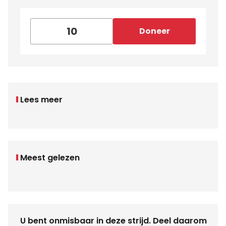
Doneer
Lees meer
Meest gelezen
U bent onmisbaar in deze strijd. Deel daarom