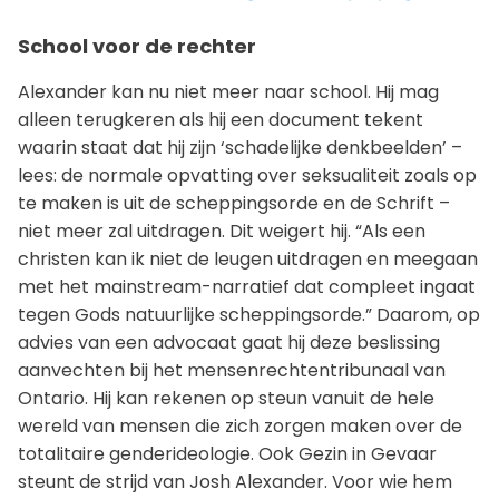
School voor de rechter
Alexander kan nu niet meer naar school. Hij mag
alleen terugkeren als hij een document tekent
waarin staat dat hij zijn ‘schadelijke denkbeelden’ –
lees: de normale opvatting over seksualiteit zoals op
te maken is uit de scheppingsorde en de Schrift –
niet meer zal uitdragen. Dit weigert hij. “Als een
christen kan ik niet de leugen uitdragen en meegaan
met het mainstream-narratief dat compleet ingaat
tegen Gods natuurlijke scheppingsorde.” Daarom, op
advies van een advocaat gaat hij deze beslissing
aanvechten bij het mensenrechtentribunaal van
Ontario. Hij kan rekenen op steun vanuit de hele
wereld van mensen die zich zorgen maken over de
totalitaire genderideologie. Ook Gezin in Gevaar
steunt de strijd van Josh Alexander. Voor wie hem