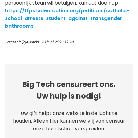
persoonlijk steun wil betuigen, kan dat doen op
https://tfpstudentaction.org/petitions/catholic-
school-arrests-student-against-transgender-
bathrooms
Laatst bijgewerkt: 20 juni 2023 13:24
Big Tech censureert ons.
Uw hulp is nodig!
Uw gift helpt onze website in de lucht te
houden. Alleen hier kunnen we vrij van censuur
onze boodschap verspreiden.