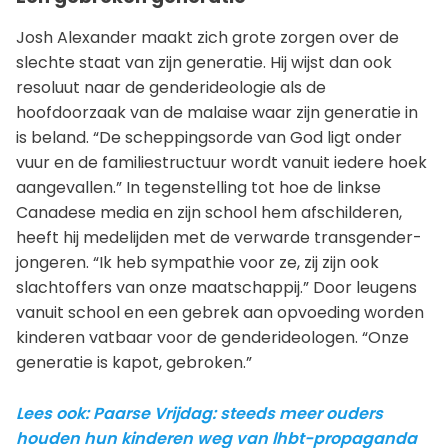
Josh Alexander maakt zich grote zorgen over de
slechte staat van zijn generatie. Hij wijst dan ook
resoluut naar de genderideologie als de
hoofdoorzaak van de malaise waar zijn generatie in
is beland. “De scheppingsorde van God ligt onder
vuur en de familiestructuur wordt vanuit iedere hoek
aangevallen.” In tegenstelling tot hoe de linkse
Canadese media en zijn school hem afschilderen,
heeft hij medelijden met de verwarde transgender-
jongeren. “Ik heb sympathie voor ze, zij zijn ook
slachtoffers van onze maatschappij.” Door leugens
vanuit school en een gebrek aan opvoeding worden
kinderen vatbaar voor de genderideologen. “Onze
generatie is kapot, gebroken.”
Lees ook: Paarse Vrijdag: steeds meer ouders
houden hun kinderen weg van lhbt-propaganda