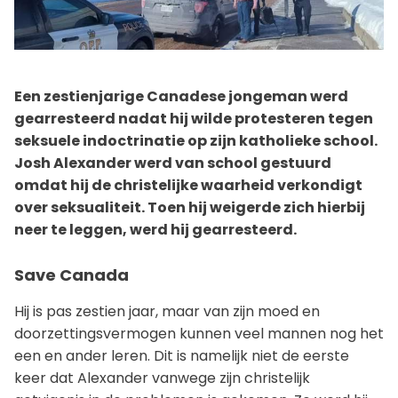
Een zestienjarige Canadese jongeman werd
gearresteerd nadat hij wilde protesteren tegen
seksuele indoctrinatie op zijn katholieke school.
Josh Alexander werd van school gestuurd
omdat hij de christelijke waarheid verkondigt
over seksualiteit. Toen hij weigerde zich hierbij
neer te leggen, werd hij gearresteerd.
Save Canada
Hij is pas zestien jaar, maar van zijn moed en
doorzettingsvermogen kunnen veel mannen nog het
een en ander leren. Dit is namelijk niet de eerste
keer dat Alexander vanwege zijn christelijk