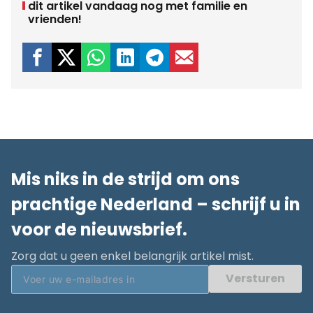
dit artikel vandaag nog met familie en
vrienden!
Mis niks in de strijd om ons
prachtige Nederland – schrijf u in
voor de nieuwsbrief.
Zorg dat u geen enkel belangrijk artikel mist.
Versturen