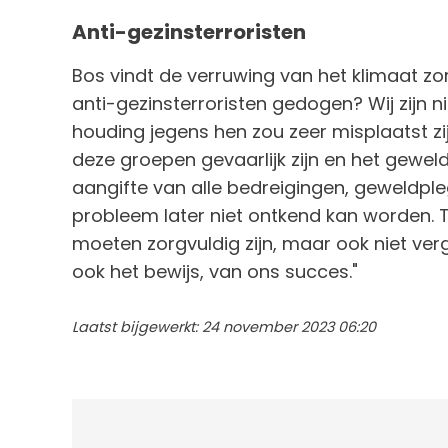
Anti-gezinsterroristen
Bos vindt de verruwing van het klimaat zorg
anti-gezinsterroristen gedogen? Wij zijn 
houding jegens hen zou zeer misplaatst zi
deze groepen gevaarlijk zijn en het gewel
aangifte van alle bedreigingen, geweldple
probleem later niet ontkend kan worden. T
moeten zorgvuldig zijn, maar ook niet verg
ook het bewijs, van ons succes."
Laatst bijgewerkt: 24 november 2023 06:20