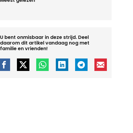
Meest gelezen
U bent onmisbaar in deze strijd. Deel
daarom dit artikel vandaag nog met
familie en vrienden!