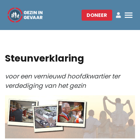
DONEER
Steunverklaring
voor een vernieuwd hoofdkwartier ter
verdediging van het gezin