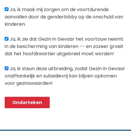
Ja, ik maak mij zorgen om de voortdurende
aanvallen door de genderlobby op de onschuld van
kinderen.
Ja, ik zie dat Gezin in Gevaar het voortouw neemt
in de bescherming van kinderen -- en zozeer groeit
dat het hoofdkwartier uitgebreid moet worden!
Ja, ik steun deze uitbreiding, zodat Gezin in Gevaar
onafhankelijk en subsidievrij kan blijven opkomen
voor gezinswaarden!
Onderteken