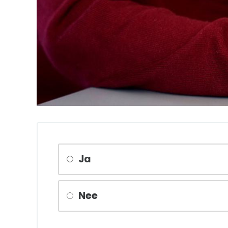
Ja
Nee